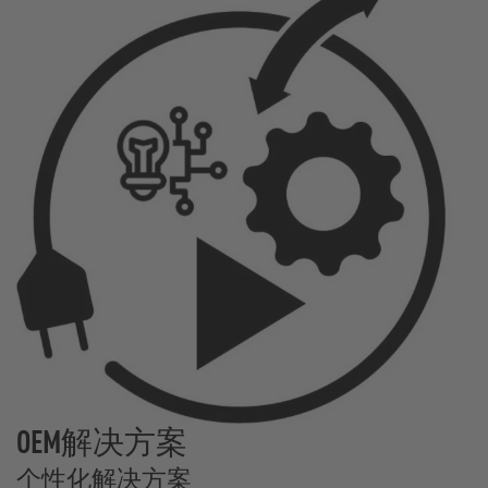
OEM解决方案
个性化解决方案