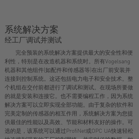
系统解决方案
经工厂调试并测试
完全预装的系统解决方案提供最大的安全性和便
利性，特别是在改造机器和系统时。所有Vogelsang
机器和其他组件(如配件和传感器等)在出厂前安装并
连接到控制系统。这还包括电力电子和安全技术。整
个机组在交付前都进行了调试和测试。在现场所要做
的就是安装和连接它。也不需要编程工作，因为系统
解决方案可以立即实现全部功能。由于复杂的软件和
完美定制的传感器的相互作用，系统解决方案为您提
供最佳的性能以及高效、节能和材料友好的操作。可
选的是，该系统可以通过ProfiNet或OPC UA快速轻松