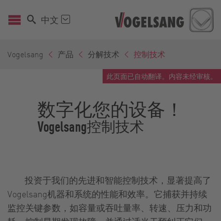
中文
Vogelsang
产品
分解技术
控制技术
此页面已自动翻译。内容未经审核。
数字化您的设备！
Vogelsang控制技术
投资于我们的先进和智能控制技术，显著提高了
Vogelsang机器和系统的性能和效率。它捕获并持续
监控关键参数，如容量或吞吐量率、转速、压力和功