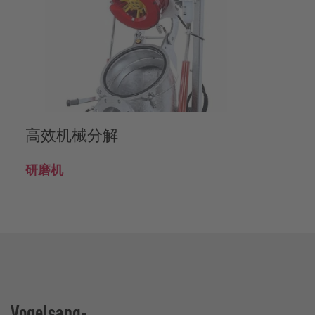
高效机械分解
研磨机
Vogelsang-