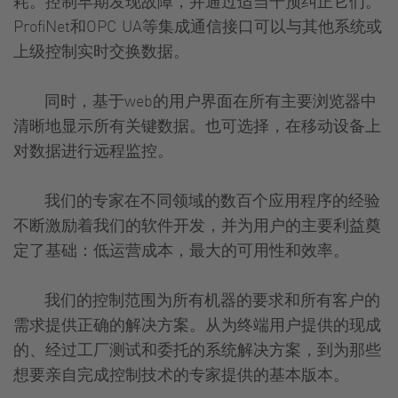
耗。控制早期发现故障，并通过适当干预纠正它们。
ProfiNet和OPC UA等集成通信接口可以与其他系统或
上级控制实时交换数据。
同时，基于web的用户界面在所有主要浏览器中
清晰地显示所有关键数据。也可选择，在移动设备上
对数据进行远程监控。
我们的专家在不同领域的数百个应用程序的经验
不断激励着我们的软件开发，并为用户的主要利益奠
定了基础：低运营成本，最大的可用性和效率。
我们的控制范围为所有机器的要求和所有客户的
需求提供正确的解决方案。从为终端用户提供的现成
的、经过工厂测试和委托的系统解决方案，到为那些
想要亲自完成控制技术的专家提供的基本版本。