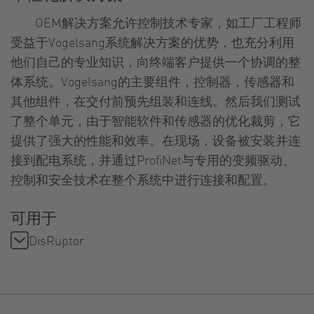
OEM解决方案允许控制技术专家，如工厂工程师
受益于Vogelsang系统解决方案的优势，也充分利用
他们自己的专业知识，向终端客户提供一个协调的整
体系统。Vogelsang的主要组件，控制器，传感器和
其他组件，在交付前预先组装和连线。然后我们测试
了整个单元，由于智能软件和传感器的优化裁剪，它
提供了强大的性能和效率。在现场，设备被安装并连
接到配电系统，并通过ProfiNet与专用的变频驱动、
控制和安全技术在整个系统中进行连接和配置。
可用于
DisRuptor