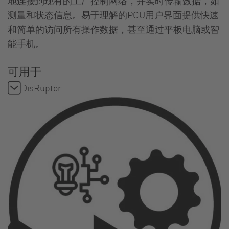
地连接到现有的工厂控制网络，并实时传输数据，如
测量和状态信息。易于理解的PCU用户界面提供快速
和简单的访问所有操作数据，甚至通过平板电脑或智
能手机。
可用于
DisRuptor