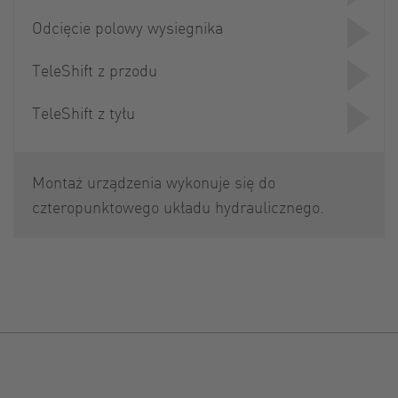
Odcięcie polowy wysiegnika
TeleShift z przodu
TeleShift z tyłu
Montaż urządzenia wykonuje się do
czteropunktowego układu hydraulicznego.