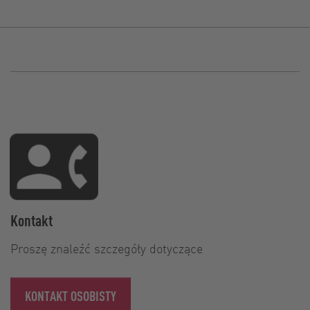
Kontakt
Proszę znaleźć szczegóły dotyczące
KONTAKT OSOBISTY