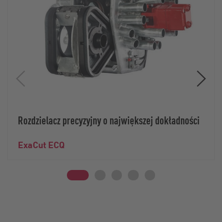
Rozdzielacz precyzyjny o największej dokładności
ExaCut ECQ