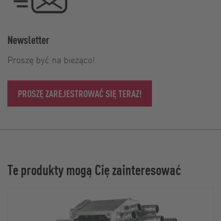
Newsletter
Proszę być na bieżąco!
PROSZĘ ZAREJESTROWAĆ SIĘ TERAZ!
Te produkty mogą Cię zainteresować