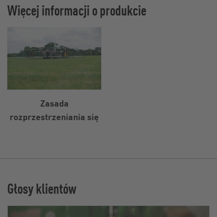
Więcej informacji o produkcie
Zasada
rozprzestrzeniania się
Głosy klientów