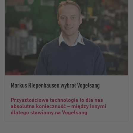
Markus Riepenhausen wybrał Vogelsang
Przyszłościowa technologia to dla nas
absolutna konieczność – między innymi
dlatego stawiamy na Vogelsang