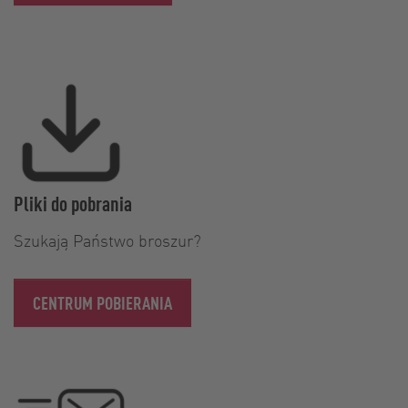
Pliki do pobrania
Szukają Państwo broszur?
CENTRUM POBIERANIA