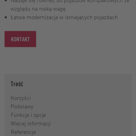
względu na niską wagę
Łatwa modernizacja w istniejących pojazdach
KONTAKT
Treść
Korzyści
Podstawy
Funkcje i opcje
Więcej informacji
Referencje