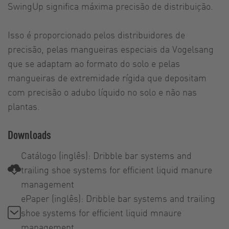
SwingUp significa máxima precisão de distribuição.
Isso é proporcionado pelos distribuidores de
precisão, pelas mangueiras especiais da Vogelsang
que se adaptam ao formato do solo e pelas
mangueiras de extremidade rígida que depositam
com precisão o adubo líquido no solo e não nas
plantas.
Downloads
Catálogo (inglês): Dribble bar systems and
trailing shoe systems for efficient liquid manure
management
ePaper (inglês): Dribble bar systems and trailing
shoe systems for efficient liquid mnaure
management