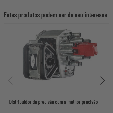
Estes produtos podem ser de seu interesse
Distribuidor de precisão com a melhor precisão