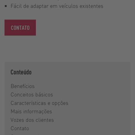
Fácil de adaptar em veículos existentes
CONTATO
Conteúdo
Benefícios
Conceitos básicos
Características e opções
Mais informações
Vozes dos clientes
Contato