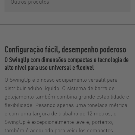
Outros produtos
Configuração fácil, desempenho poderoso
O SwingUp com dimensões compactas e tecnologia de
alto nível para uso universal e flexível
O SwingUp é o nosso equipamento versátil para
distribuir adubo líquido. O sistema de barra de
gotejamento também combina grande estabilidade e
flexibilidade. Pesando apenas uma tonelada métrica
e com uma largura de trabalho de 12 metros, o
SwingUp é excepcionalmente leve e, portanto,
também é adequado para veículos compactos.