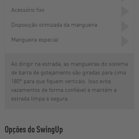
Acessório fixo
Disposição otimizada da mangueira
Mangueira especial
Ao dirigir na estrada, as mangueiras do sistema
de barra de gotejamento são giradas para cima
180° para que fiquem verticais. Isso evita
vazamentos de forma confiável e mantém a
estrada limpa e segura.
Opções do SwingUp