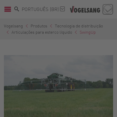
PORTUGUÊS (BR)
Vogelsang
Produtos
Tecnologia de distribuição
Articulações para esterco líquido
SwingUp