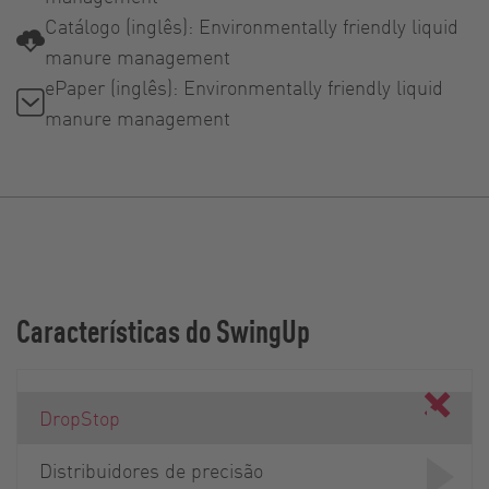
Catálogo (inglês): Environmentally friendly liquid
manure management
ePaper (inglês): Environmentally friendly liquid
manure management
Características do SwingUp
DropStop
Distribuidores de precisão