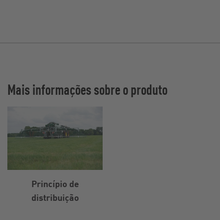
Mais informações sobre o produto
Princípio de
distribuição