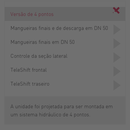
Versão de 4 pontos
Mangueiras finais e de descarga em DN 50
Mangueiras finais em DN 50
Controle da seção lateral
TeleShift frontal
TeleShift traseiro
A unidade foi projetada para ser montada em
um sistema hidráulico de 4 pontos.