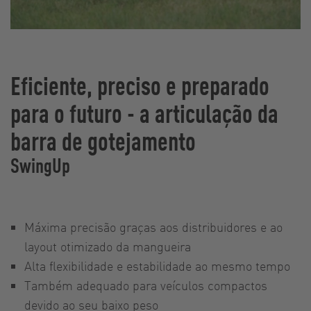
Eficiente, preciso e preparado
para o futuro - a articulação da
barra de gotejamento
SwingUp
Máxima precisão graças aos distribuidores e ao
layout otimizado da mangueira
Alta flexibilidade e estabilidade ao mesmo tempo
Também adequado para veículos compactos
devido ao seu baixo peso