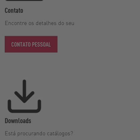
Contato
Encontre os detalhes do seu
CONTATO PESSOAL
Downloads
Está procurando catálogos?