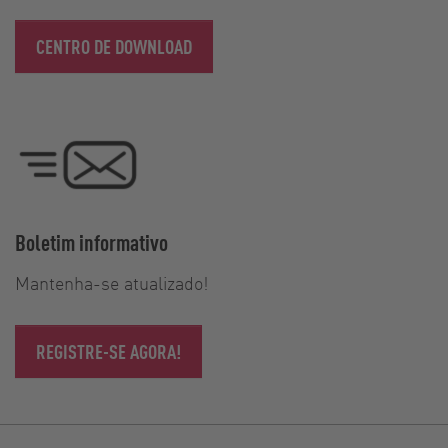
CENTRO DE DOWNLOAD
Boletim informativo
Mantenha-se atualizado!
REGISTRE-SE AGORA!