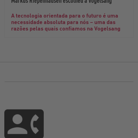
A tecnologia orientada para o futuro é uma
necessidade absoluta para nós – uma das
razões pelas quais confiamos na Vogelsang