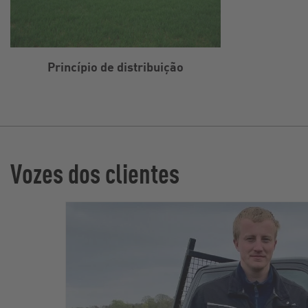
Princípio de distribuição
Vozes dos clientes