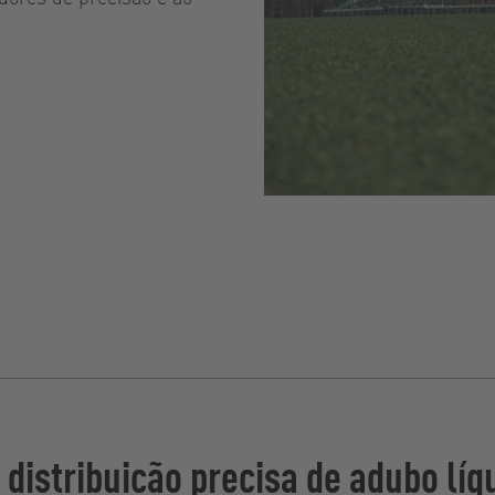
 distribuição precisa de adubo líq