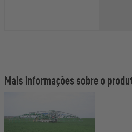
Mais informações sobre o produ