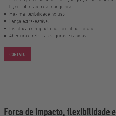
layout otimizado da mangueira
Máxima flexibilidade no uso
Lança extra-estável
Instalação compacta no caminhão-tanque
Abertura e retração seguras e rápidas
CONTATO
Força de impacto, flexibilidade e