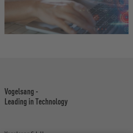
Vogelsang -
Leading in Technology