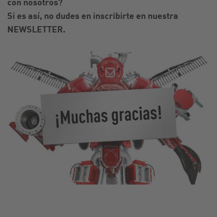
con nosotros?
Si es así, no dudes en inscribirte en nuestra
NEWSLETTER.