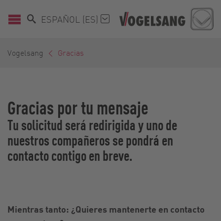
ESPAÑOL (ES)
Vogelsang
Gracias
Gracias por tu mensaje
Tu solicitud será redirigida y uno de
nuestros compañeros se pondrá en
contacto contigo en breve.
Mientras tanto: ¿Quieres mantenerte en contacto