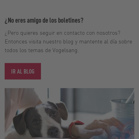
¿No eres amigo de los boletines?
¿Pero quieres seguir en contacto con nosotros?
Entonces visita nuestro blog y mantente al día sobre
todos los temas de Vogelsang.
IR AL BLOG