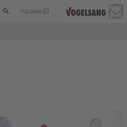
ITALIANO