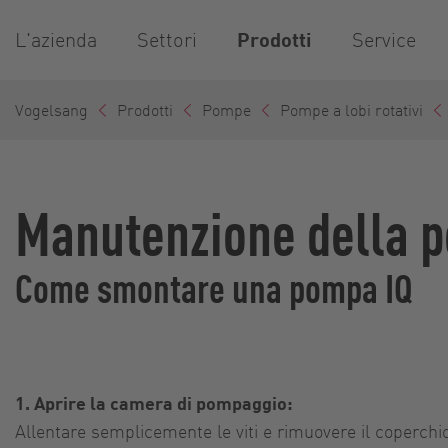
L'azienda
Settori
Prodotti
Service
Vogelsang
Prodotti
Pompe
Pompe a lobi rotativi
Manutenzione della p
Come smontare una pompa IQ
1. Aprire la camera di pompaggio:
Allentare semplicemente le viti e rimuovere il coperch