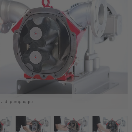
era di pompaggio