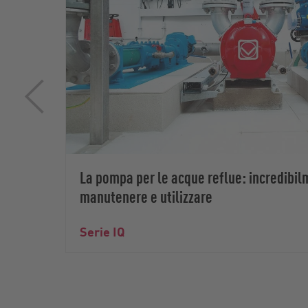
La pompa per le acque reflue: incredibil
manutenere e utilizzare
Serie IQ