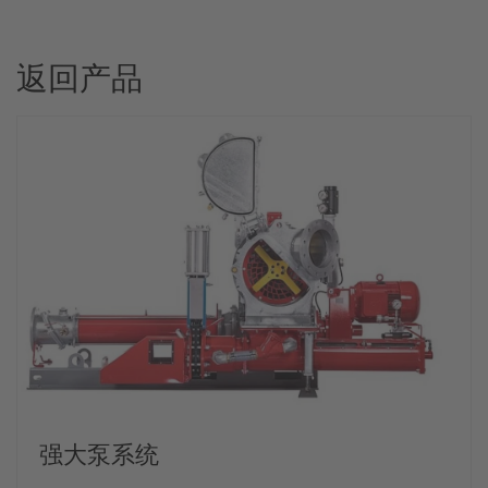
返回产品
强大泵系统