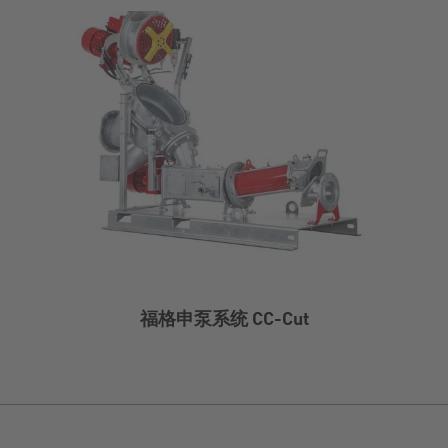
福格申泵系统 CC-Cut