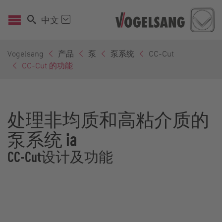
中文
Vogelsang
产品
泵
泵系统
CC-Cut
CC-Cut 的功能
处理非均质和高粘介质的
泵系统 ia
CC-Cut设计及功能