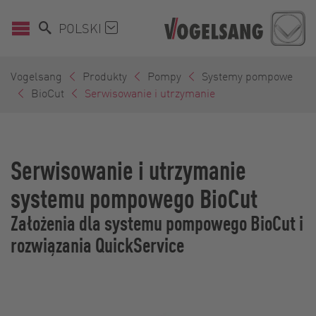
POLSKI
Vogelsang
Produkty
Pompy
Systemy pompowe
BioCut
Serwisowanie i utrzymanie
Serwisowanie i utrzymanie
systemu pompowego BioCut
Założenia dla systemu pompowego BioCut i
rozwiązania QuickService