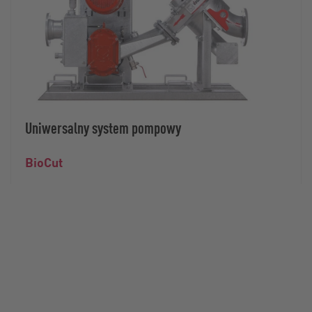
Uniwersalny system pompowy
BioCut