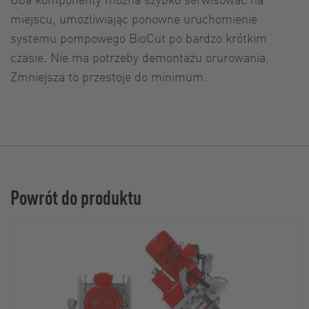
miejscu, umożliwiając ponowne uruchomienie
systemu pompowego BioCut po bardzo krótkim
czasie. Nie ma potrzeby demontażu orurowania.
Zmniejsza to przestoje do minimum.
Powrót do produktu