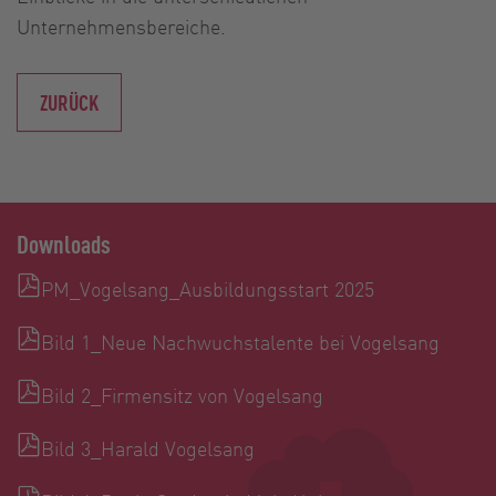
Unternehmensbereiche.
ZURÜCK
Downloads
PM_Vogelsang_Ausbildungsstart 2025
Bild 1_Neue Nachwuchstalente bei Vogelsang
Bild 2_Firmensitz von Vogelsang
Bild 3_Harald Vogelsang