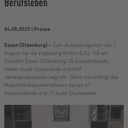
Berufsleben
04.08.2025
|
Presse
Essen (Oldenburg) –
Zum Ausbildungsstart am 1.
August hat die Vogelsang GmbH & Co. KG am
Standort Essen (Oldenburg) 20 Auszubildende,
sieben duale Studierende und fünf
Jahrespraktikanten begrüßt. Damit beschäftigt das
Maschinenbauunternehmen derzeit 67
Auszubildende und 17 duale Studierende.