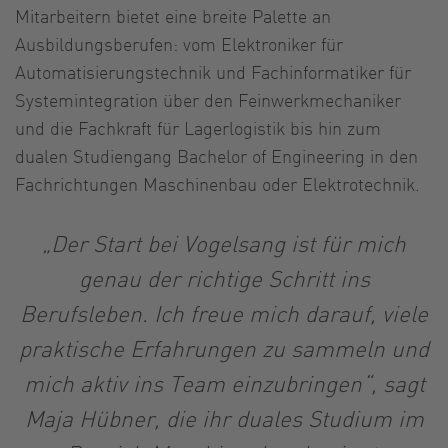
Mitarbeitern bietet eine breite Palette an
Ausbildungsberufen: vom Elektroniker für
Automatisierungstechnik und Fachinformatiker für
Systemintegration über den Feinwerkmechaniker
und die Fachkraft für Lagerlogistik bis hin zum
dualen Studiengang Bachelor of Engineering in den
Fachrichtungen Maschinenbau oder Elektrotechnik.
„Der Start bei Vogelsang ist für mich
genau der richtige Schritt ins
Berufsleben. Ich freue mich darauf, viele
praktische Erfahrungen zu sammeln und
mich aktiv ins Team einzubringen“, sagt
Maja Hübner, die ihr duales Studium im