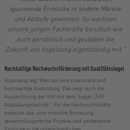
spannende Einblicke in andere Märkte
und Abläufe gewinnen. So wachsen
unsere jungen Fachkräfte beruflich wie
auch persönlich und gestalten die
Zukunft von Vogelsang eigenständig mit.“
Nachhaltige Nachwuchsförderung mit Qualitätssiegel
Vogelsang legt Wert auf eine praxisnahe und
hochwertige Ausbildung. Das zeigt auch die
Auszeichnung der IHK mit dem Siegel „TOP
Ausbildungsbetrieb“. Für die Nachwuchskräfte
bedeutet das: eine intensive Betreuung,
abwechslungsreiche Projekte und umfassende
Einblicke in die unterschiedlichen