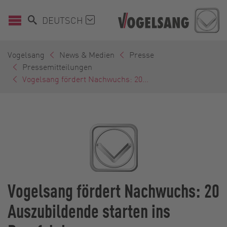
DEUTSCH
Vogelsang
News & Medien
Presse
Pressemitteilungen
Vogelsang fördert Nachwuchs: 20...
Vogelsang fördert Nachwuchs: 20
Auszubildende starten ins