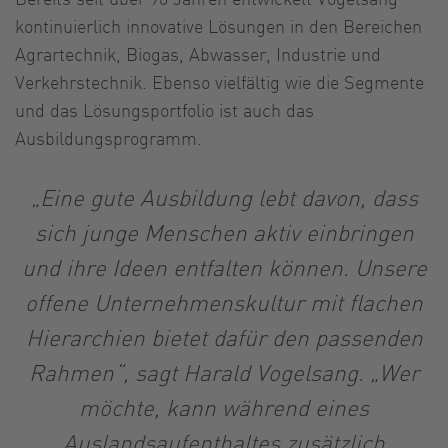
kontinuierlich innovative Lösungen in den Bereichen
Agrartechnik, Biogas, Abwasser, Industrie und
Verkehrstechnik. Ebenso vielfältig wie die Segmente
und das Lösungsportfolio ist auch das
Ausbildungsprogramm.
„Eine gute Ausbildung lebt davon, dass
sich junge Menschen aktiv einbringen
und ihre Ideen entfalten können. Unsere
offene Unternehmenskultur mit flachen
Hierarchien bietet dafür den passenden
Rahmen“, sagt Harald Vogelsang. „Wer
möchte, kann während eines
Auslandsaufenthaltes zusätzlich