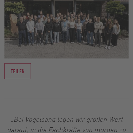
TEILEN
„Bei Vogelsang legen wir großen Wert
darauf, in die Fachkräfte von morgen zu