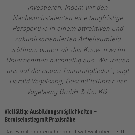
investieren. Indem wir den
Nachwuchstalenten eine langfristige
Perspektive in einem attraktiven und
zukunftsorientierten Arbeitsumfeld
eröffnen, bauen wir das Know-how im
Unternehmen nachhaltig aus. Wir freuen
uns auf die neuen Teammitglieder“, sagt
Harald Vogelsang, Geschäftsführer der
Vogelsang GmbH & Co. KG.
Vielfältige Ausbildungsmöglichkeiten –
Berufseinstieg mit Praxisnähe
Das Familienunternehmen mit weltweit über 1.300