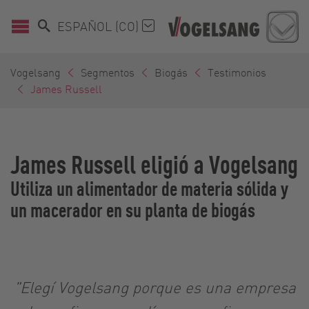
ESPAÑOL (CO)
Vogelsang
Segmentos
Biogás
Testimonios
James Russell
James Russell eligió a Vogelsang
Utiliza un alimentador de materia sólida y
un macerador en su planta de biogás
"Elegí Vogelsang porque es una empresa