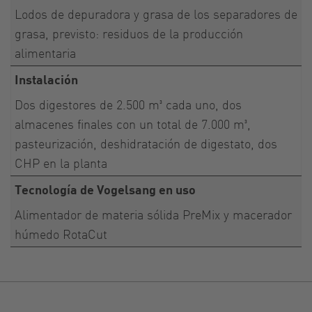
Lodos de depuradora y grasa de los separadores de
grasa, previsto: residuos de la producción
alimentaria
Instalación
Dos digestores de 2.500 m³ cada uno, dos
almacenes finales con un total de 7.000 m³,
pasteurización, deshidratación de digestato, dos
CHP en la planta
Tecnología de Vogelsang en uso
Alimentador de materia sólida PreMix y macerador
húmedo RotaCut