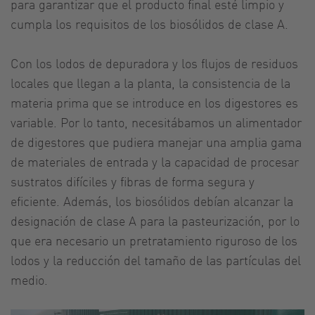
para garantizar que el producto final esté limpio y
cumpla los requisitos de los biosólidos de clase A.
Con los lodos de depuradora y los flujos de residuos
locales que llegan a la planta, la consistencia de la
materia prima que se introduce en los digestores es
variable. Por lo tanto, necesitábamos un alimentador
de digestores que pudiera manejar una amplia gama
de materiales de entrada y la capacidad de procesar
sustratos difíciles y fibras de forma segura y
eficiente. Además, los biosólidos debían alcanzar la
designación de clase A para la pasteurización, por lo
que era necesario un pretratamiento riguroso de los
lodos y la reducción del tamaño de las partículas del
medio.