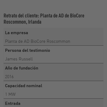
Retrato del cliente: Planta de AD de BioCore
Roscommon, Irlanda
La empresa
Planta de AD BioCore Roscommon
Persona del testimonio
James Russell
Año de fundación
2016
Capacidad nominal
1 MW
Entrada