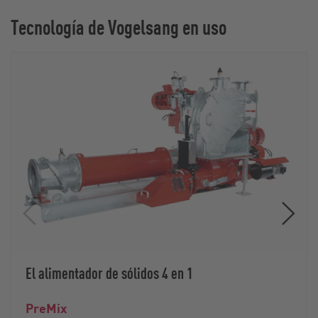
Tecnología de Vogelsang en uso
El alimentador de sólidos 4 en 1
PreMix