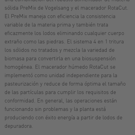
sólida PreMix de Vogelsang y el macerador RotaCut.
El PreMix maneja con eficiencia la consistencia
variable de la materia prima y también trata
eficazmente los lodos eliminando cualquier cuerpo
extraño como las piedras. El sistema 4 en 1 tritura
los sólidos no tratados y mezcla la variedad de
biomasa para convertirla en una biosuspensión
homogénea. El macerador húmedo RotaCut se
implementó como unidad independiente para la
pasteurización y reduce de forma óptima el tamaño
de las partículas para cumplir los requisitos de
conformidad. En general, las operaciones están
funcionando sin problemas y la planta está
produciendo con éxito energía a partir de lodos de
depuradora.