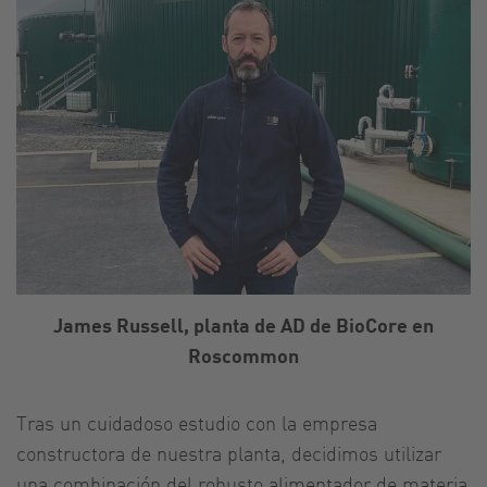
James Russell, planta de AD de BioCore en
Roscommon
Tras un cuidadoso estudio con la empresa
constructora de nuestra planta, decidimos utilizar
una combinación del robusto alimentador de materia