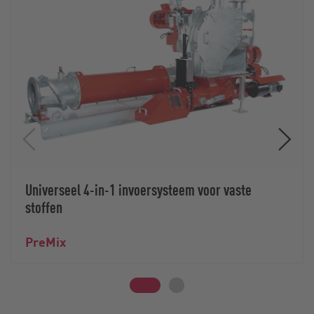
Universeel 4-in-1 invoersysteem voor vaste
stoffen
PreMix