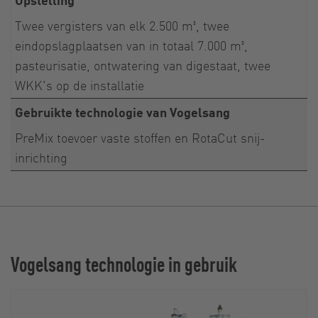
Twee vergisters van elk 2.500 m³, twee
eindopslagplaatsen van in totaal 7.000 m³,
pasteurisatie, ontwatering van digestaat, twee
WKK's op de installatie
Gebruikte technologie van Vogelsang
PreMix toevoer vaste stoffen en RotaCut snij-
inrichting
Vogelsang technologie in gebruik