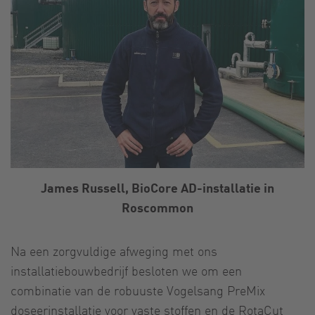
James Russell, BioCore AD-installatie in
Roscommon
Na een zorgvuldige afweging met ons
installatiebouwbedrijf besloten we om een
combinatie van de robuuste Vogelsang PreMix
doseerinstallatie voor vaste stoffen en de RotaCut