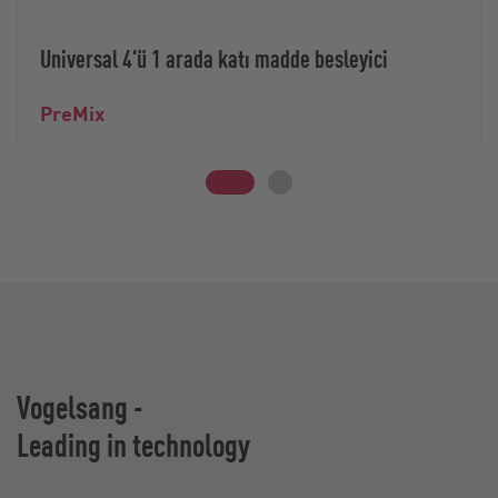
Universal 4'ü 1 arada katı madde besleyici
PreMix
Vogelsang -
Leading in technology