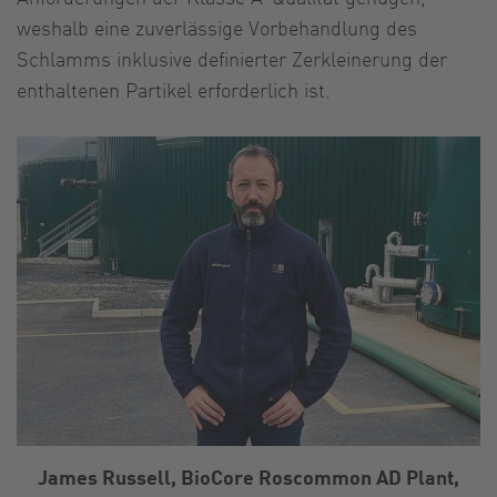
weshalb eine zuverlässige Vorbehandlung des
Schlamms inklusive definierter Zerkleinerung der
enthaltenen Partikel erforderlich ist.
James Russell, BioCore Roscommon AD Plant,