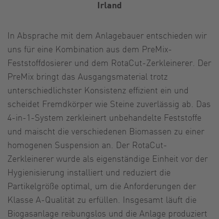
Irland
In Absprache mit dem Anlagebauer entschieden wir
uns für eine Kombination aus dem PreMix-
Feststoffdosierer und dem RotaCut-Zerkleinerer. Der
PreMix bringt das Ausgangsmaterial trotz
unterschiedlichster Konsistenz effizient ein und
scheidet Fremdkörper wie Steine zuverlässig ab. Das
4-in-1-System zerkleinert unbehandelte Feststoffe
und maischt die verschiedenen Biomassen zu einer
homogenen Suspension an. Der RotaCut-
Zerkleinerer wurde als eigenständige Einheit vor der
Hygienisierung installiert und reduziert die
Partikelgröße optimal, um die Anforderungen der
Klasse A-Qualität zu erfüllen. Insgesamt läuft die
Biogasanlage reibungslos und die Anlage produziert