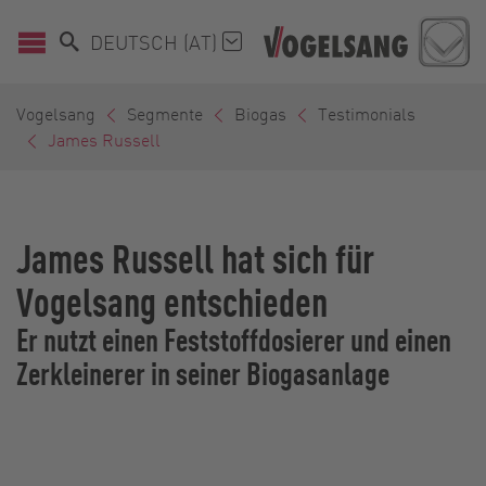
DEUTSCH (AT)
Vogelsang
Segmente
Biogas
Testimonials
James Russell
James Russell hat sich für
Vogelsang entschieden
Er nutzt einen Feststoffdosierer und einen
Zerkleinerer in seiner Biogasanlage