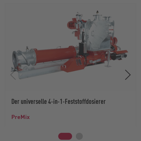
Der universelle 4-in-1-Feststoffdosierer
PreMix