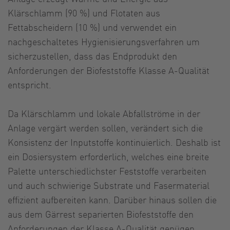
Klärschlamm (90 %) und Flotaten aus
Fettabscheidern (10 %) und verwendet ein
nachgeschaltetes Hygienisierungsverfahren um
sicherzustellen, dass das Endprodukt den
Anforderungen der Biofeststoffe Klasse A-Qualität
entspricht.
Da Klärschlamm und lokale Abfallströme in der
Anlage vergärt werden sollen, verändert sich die
Konsistenz der Inputstoffe kontinuierlich. Deshalb ist
ein Dosiersystem erforderlich, welches eine breite
Palette unterschiedlichster Feststoffe verarbeiten
und auch schwierige Substrate und Fasermaterial
effizient aufbereiten kann. Darüber hinaus sollen die
aus dem Gärrest separierten Biofeststoffe den
Anforderungen der Klasse A-Qualität genügen,