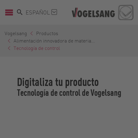
ESPAÑOL
Vogelsang
Productos
Alimentación innovadora de materia...
Tecnología de control
Digitaliza tu producto
Tecnología de control de Vogelsang