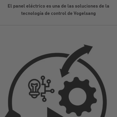
El panel eléctrico es una de las soluciones de la
tecnología de control de Vogelsang