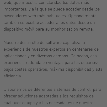
web, que muestra con claridad los datos más
importantes, y a la que se puede acceder desde los
navegadores web más habituales. Opcionalmente,
también es posible acceder a los datos desde un
dispositivo móvil para su monitorización remota.
Nuestro desarrollo de software capitaliza la
experiencia de nuestros expertos en centenares de
aplicaciones y en diversos campos. De hecho, esa
experiencia redunda en ventajas para los usuarios:
bajos costes operativos, máxima disponibilidad y alta
eficiencia.
Disponemos de diferentes sistemas de control, para
ofrecer soluciones adaptadas a los requisitos de
cualquier equipo y a las necesidades de nuestros