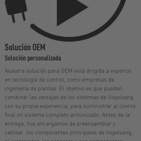
Solución OEM
Solución personalizada
Nuestra solución para OEM está dirigida a expertos
en tecnología de control, como empresas de
ingeniería de plantas. El objetivo es que puedan
combinar las ventajas de los sistemas de Vogelsang
con su propia experiencia, para suministrar al cliente
final un sistema completo armonizado. Antes de la
entrega, nos encargamos de preensamblar y
cablear los componentes principales de Vogelsang,
el controlador, los sensores y sus componentes