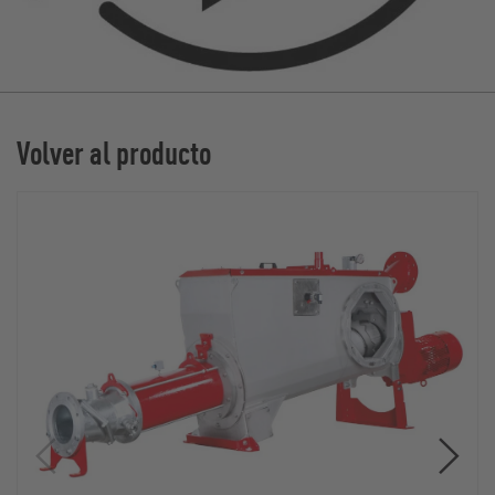
Volver al producto