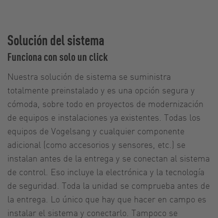
Solución del sistema
Funciona con solo un click
Nuestra solución de sistema se suministra
totalmente preinstalado y es una opción segura y
cómoda, sobre todo en proyectos de modernización
de equipos e instalaciones ya existentes. Todas los
equipos de Vogelsang y cualquier componente
adicional (como accesorios y sensores, etc.) se
instalan antes de la entrega y se conectan al sistema
de control. Eso incluye la electrónica y la tecnología
de seguridad. Toda la unidad se comprueba antes de
la entrega. Lo único que hay que hacer en campo es
instalar el sistema y conectarlo. Tampoco se