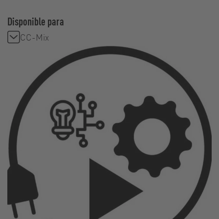
Disponible para
CC-Mix