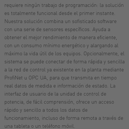
requiere ningún trabajo de programación: la solución
es totalmente funcional desde el primer instante.
Nuestra solución combina un sofisticado software
con una serie de sensores específicos. Ayuda a
obtener el mejor rendimiento de manera eficiente,
con un consumo mínimo energético y alargando al
máximo la vida útil de los equipos. Opcionalmente, el
sistema se puede conectar de forma rápida y sencilla
a la red de control ya existente en la planta mediante
ProfiNet u OPC UA, para que transmita en tiempo
real datos de medida e información de estado. La
interfaz de usuario de la unidad de control de
potencia, de fácil comprensión, ofrece un acceso
rápido y sencillo a todos los datos de
funcionamiento, incluso de forma remota a través de
una tableta o un teléfono móvil.