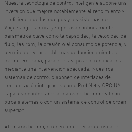
Nuestra tecnología de control inteligente supone una
inversión que mejora notablemente el rendimiento y
la eficiencia de los equipos y los sistemas de
Vogelsang. Captura y supervisa continuamente
parámetros clave como la capacidad, la velocidad de
flujo, las rpm, la presión o el consumo de potencia, y
permite detectar problemas de funcionamiento de
forma temprana, para que sea posible rectificarlos
mediante una intervención adecuada. Nuestros
sistemas de control disponen de interfaces de
comunicación integradas como ProfiNet y OPC UA,
capaces de intercambiar datos en tiempo real con
otros sistemas o con un sistema de control de orden
superior.
Al mismo tiempo, ofrecen una interfaz de usuario