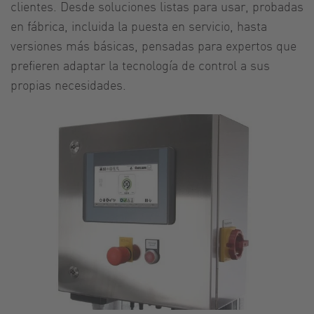
clientes. Desde soluciones listas para usar, probadas
en fábrica, incluida la puesta en servicio, hasta
versiones más básicas, pensadas para expertos que
prefieren adaptar la tecnología de control a sus
propias necesidades.