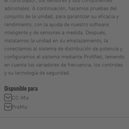
adicionales. A continuación, hacemos pruebas del
conjunto de la unidad, para garantizar su eficacia y
rendimiento, con la ayuda de nuestro software
inteligente y de sensores a medida. Después,
instalamos la unidad en su emplazamiento, la
conectamos al sistema de distribución de potencia y
configuramos el sistema mediante ProfiNet, teniendo
en cuenta los variadores de frecuencia, los controles
y su tecnología de seguridad.
Disponible para
CC-Mix
PreMix