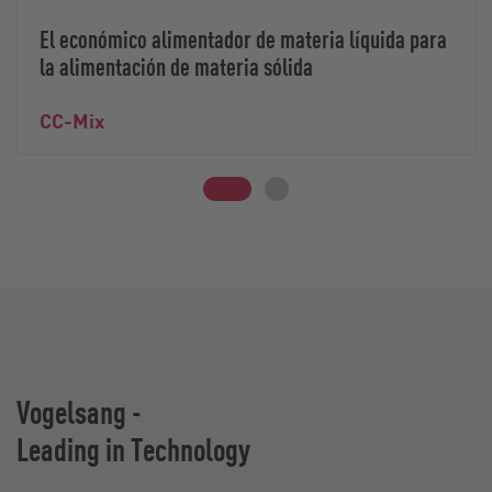
El económico alimentador de materia líquida para
la alimentación de materia sólida
CC-Mix
Vogelsang -
Leading in Technology