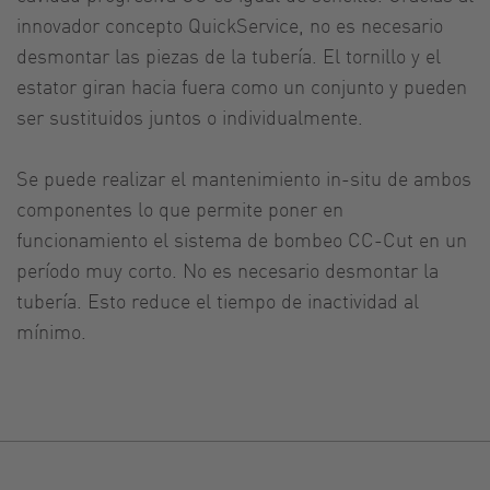
innovador concepto QuickService, no es necesario
desmontar las piezas de la tubería. El tornillo y el
estator giran hacia fuera como un conjunto y pueden
ser sustituidos juntos o individualmente.
Se puede realizar el mantenimiento in-situ de ambos
componentes lo que permite poner en
funcionamiento el sistema de bombeo CC-Cut en un
período muy corto. No es necesario desmontar la
tubería. Esto reduce el tiempo de inactividad al
mínimo.