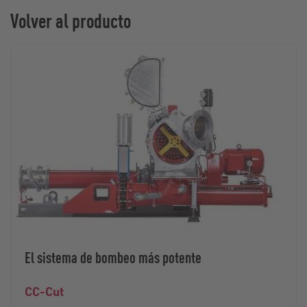
Volver al producto
El sistema de bombeo más potente
CC-Cut