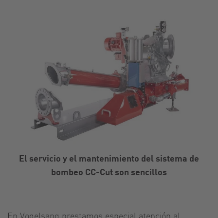
El servicio y el mantenimiento del sistema de
bombeo CC-Cut son sencillos
En Vogelsang prestamos especial atención al