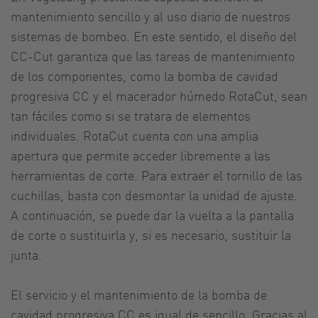
mantenimiento sencillo y al uso diario de nuestros
sistemas de bombeo. En este sentido, el diseño del
CC-Cut garantiza que las tareas de mantenimiento
de los componentes, como la bomba de cavidad
progresiva CC y el macerador húmedo RotaCut, sean
tan fáciles como si se tratara de elementos
individuales. RotaCut cuenta con una amplia
apertura que permite acceder libremente a las
herramientas de corte. Para extraer el tornillo de las
cuchillas, basta con desmontar la unidad de ajuste.
A continuación, se puede dar la vuelta a la pantalla
de corte o sustituirla y, si es necesario, sustituir la
junta.
El servicio y el mantenimiento de la bomba de
cavidad progresiva CC es igual de sencillo. Gracias al