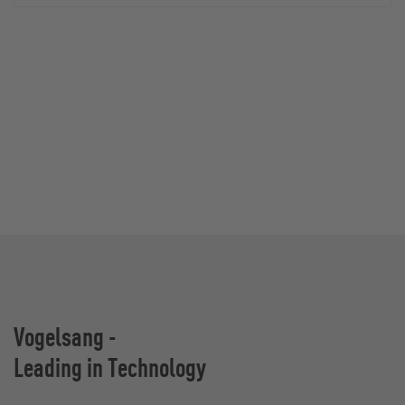
Vogelsang -
Leading in Technology