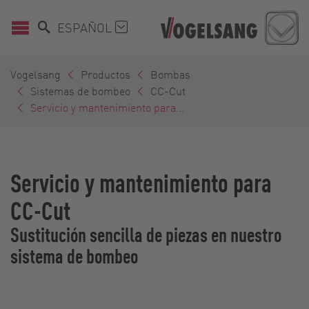
ESPAÑOL
Vogelsang
Productos
Bombas
Sistemas de bombeo
CC-Cut
Servicio y mantenimiento para...
Servicio y mantenimiento para
CC-Cut
Sustitución sencilla de piezas en nuestro
sistema de bombeo