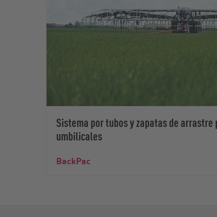
Sistema por tubos y zapatas de arrastre
umbilicales
BackPac