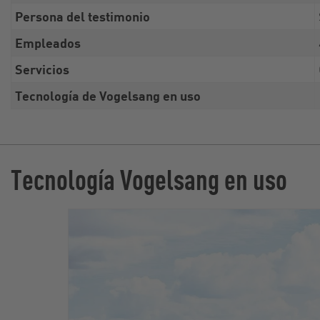
Persona del testimonio
Empleados
Servicios
Tecnología de Vogelsang en uso
Tecnología Vogelsang en uso