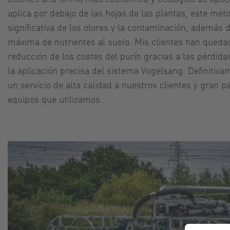
aplica por debajo de las hojas de las plantas, este mé
significativa de los olores y la contaminación, además d
máxima de nutrientes al suelo. Mis clientes han queda
reducción de los costes del purín gracias a las pérdid
la aplicación precisa del sistema Vogelsang. Definitiv
un servicio de alta calidad a nuestros clientes y gran pa
equipos que utilizamos.