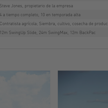
Steve Jones, propietario de la empresa
4 a tiempo completo, 10 en temporada alta
Contratista agrícola; Siembra, cultivo, cosecha de produc
12m SwingUp Slide, 24m SwingMax, 12m BackPac