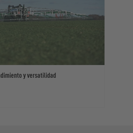
dimiento y versatilidad