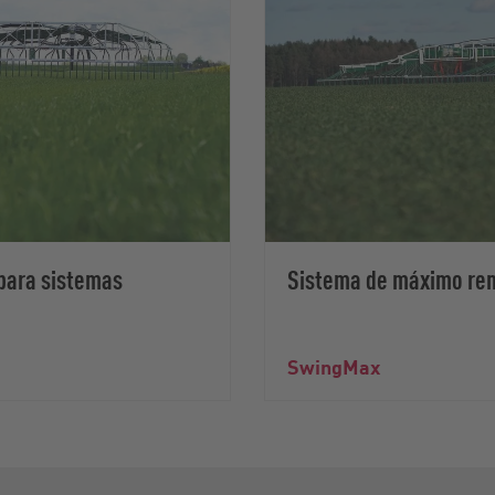
 para sistemas
Sistema de máximo ren
SwingMax