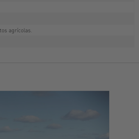
tos agrícolas.