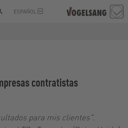
ESPAÑOL
empresas contratistas
ultados para mis clientes".