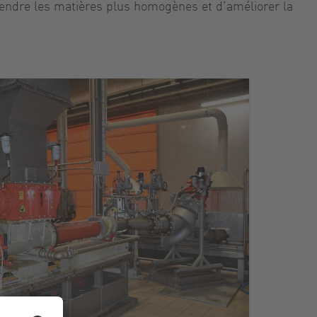
 rendre les matières plus homogènes et d’améliorer la