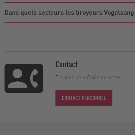
Dans quels secteurs les broyeurs Vogelsang s
Contact
Trouvez les détails de votre
CONTACT PERSONNEL