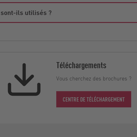
ont-ils utilisés ?
Téléchargements
Vous cherchez des brochures ?
CENTRE DE TÉLÉCHARGEMENT