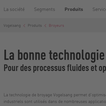
La société
Segments
Produits
Servic
Vogelsang
Produits
Broyeurs
La bonne technologie
Pour des processus fluides et o
La technologie de broyage Vogelsang permet d’optimise
industriels sont utilisés dans de nombreuses applicatio