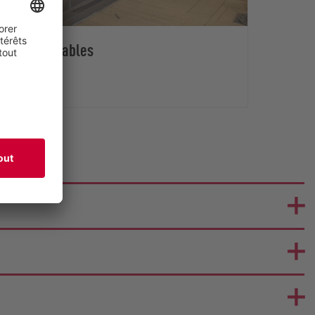
olides pompables