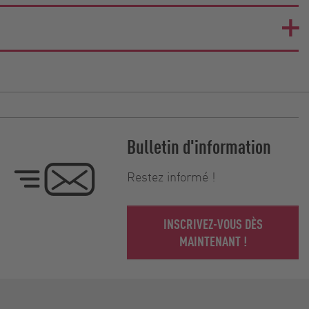
Bulletin d'information
Restez informé !
INSCRIVEZ-VOUS DÈS
MAINTENANT !