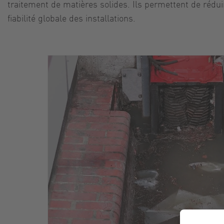
traitement de matières solides. Ils permettent de rédu
fiabilité globale des installations.