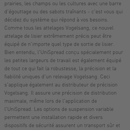
prairies, les champs ou les cultures avec une barre
d'égouttage ou des sabots traînants - c'est vous qui
décidez du système qui répond à vos besoins.
Comme tous les attelages Vogelsang, ce nouvel
attelage de lisier extrêmement précis peut être
équipé de n'importe quel type de sortie de lisier.
Bien entendu, l'UniSpread conçu spécialement pour
les petites largeurs de travail est également équipé
de tout ce qui fait la robustesse, la précision et la
fiabilité uniques d'un relevage Vogelsang. Ceci
s'applique également au distributeur de précision
Vogelsang. Il assure une précision de distribution
maximale, même lors de l'application de
l'UniSpread. Les options de suspension variable
permettent une installation rapide et divers
dispositifs de sécurité assurent un transport sûr et