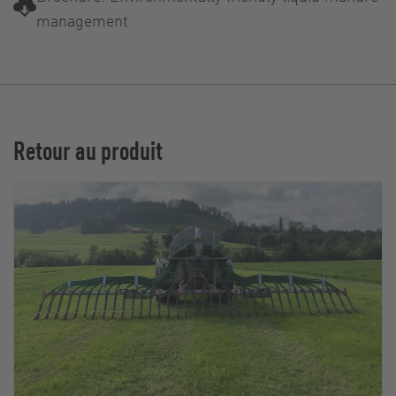
management
Retour au produit