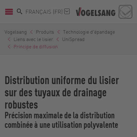
FRANÇAIS (FR)
Vogelsang
Produits
Technologie d'épandage
Liens avec le lisier
UniSpread
Principe de diffusion
Distribution uniforme du lisier
sur des tuyaux de drainage
robustes
Précision maximale de la distribution
combinée à une utilisation polyvalente