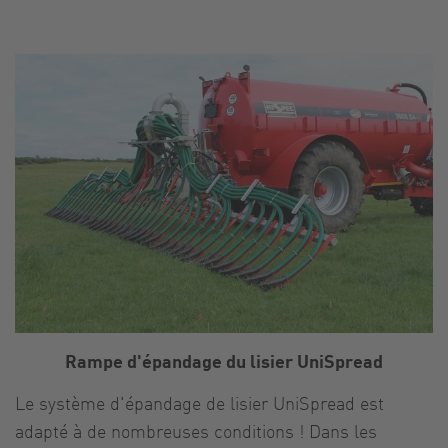
Rampe d'épandage du lisier UniSpread
Le système d'épandage de lisier UniSpread est
adapté à de nombreuses conditions ! Dans les