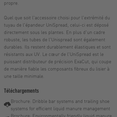
propre.
Quel que soit l'accessoire choisi pour l'extrémité du
tuyau de l'épandeur UniSpread, celui-ci est déposé
directement sous les plantes. En plus d'un cadre
robuste, les tubes de l'Unispread sont également
durables. Ils restent durablement élastiques et sont
résistants aux UV. Le cœur de l'UniSpread est le
puissant distributeur de précision ExaCut, qui coupe
de manière fiable les composants fibreux du lisier à
une taille minimale.
Téléchargements
Brochure: Dribble bar systems and trailing shoe
systems for efficient liquid manure management
Brochure: Environmentally friendly liquid manure