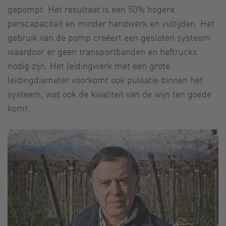
gepompt. Het resultaat is een 50% hogere
perscapaciteit en minder handwerk en vultijden. Het
gebruik van de pomp creëert een gesloten systeem
waardoor er geen transportbanden en heftrucks
nodig zijn. Het leidingwerk met een grote
leidingdiameter voorkomt ook pulsatie binnen het
systeem, wat ook de kwaliteit van de wijn ten goede
komt.