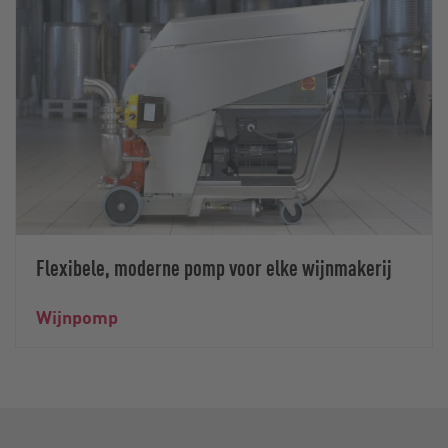
Flexibele, moderne pomp voor elke wijnmakerij
Wijnpomp