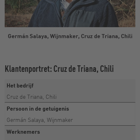
Germán Salaya, Wijnmaker, Cruz de Triana, Chili
Klantenportret: Cruz de Triana, Chili
Het bedrijf
Cruz de Triana, Chili
Persoon in de getuigenis
Germán Salaya, Wijnmaker
Werknemers