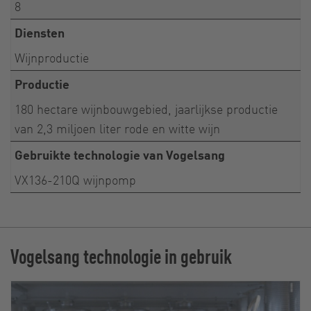
8
Diensten
Wijnproductie
Productie
180 hectare wijnbouwgebied, jaarlijkse productie
van 2,3 miljoen liter rode en witte wijn
Gebruikte technologie van Vogelsang
VX136-210Q wijnpomp
Vogelsang technologie in gebruik