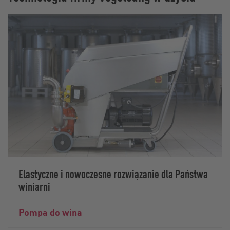
Elastyczne i nowoczesne rozwiązanie dla Państwa
winiarni
Pompa do wina