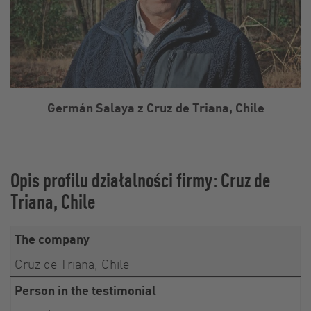
Germán Salaya z Cruz de Triana, Chile
Opis profilu działalności firmy: Cruz de
Triana, Chile
The company
Cruz de Triana, Chile
Person in the testimonial