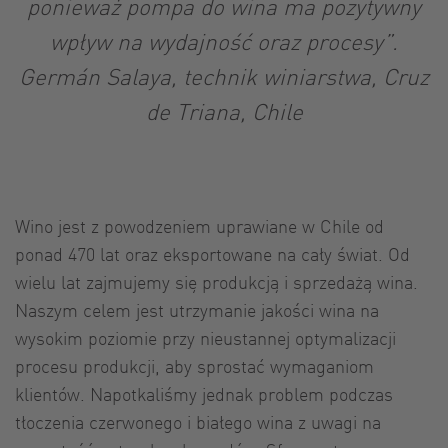
ponieważ pompa do wina ma pozytywny
wpływ na wydajność oraz procesy”.
Germán Salaya, technik winiarstwa, Cruz
de Triana, Chile
Wino jest z powodzeniem uprawiane w Chile od
ponad 470 lat oraz eksportowane na cały świat. Od
wielu lat zajmujemy się produkcją i sprzedażą wina.
Naszym celem jest utrzymanie jakości wina na
wysokim poziomie przy nieustannej optymalizacji
procesu produkcji, aby sprostać wymaganiom
klientów. Napotkaliśmy jednak problem podczas
tłoczenia czerwonego i białego wina z uwagi na