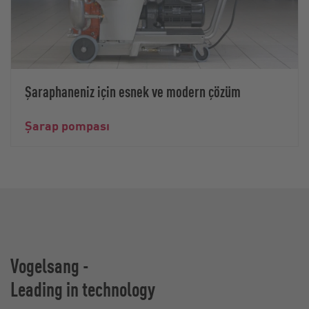
Şaraphaneniz için esnek ve modern çözüm
Şarap pompası
Vogelsang -
Leading in technology