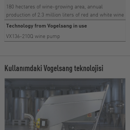
180 hectares of wine-growing area, annual
production of 2.3 million liters of red and white wine
Technology from Vogelsang in use
VX136-210Q wine pump
Kullanımdaki Vogelsang teknolojisi