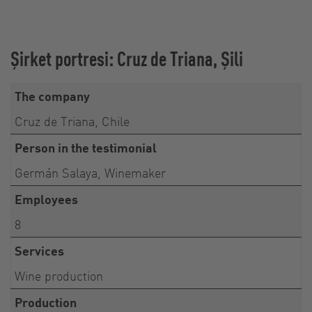
Şirket portresi: Cruz de Triana, Şili
The company
Cruz de Triana, Chile
Person in the testimonial
Germán Salaya, Winemaker
Employees
8
Services
Wine production
Production