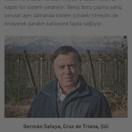
kapalı bir sistem yaratıyor. Geniş boru çapına sahip
borular aynı zamanda sistem içindeki titreşimi de
önleyerek şarabın kalitesine fayda sağlıyor.
Germán Salaya, Cruz de Triana, Şili