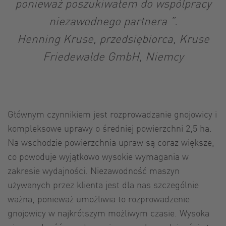
ponieważ poszukiwałem do wspólpracy
niezawodnego partnera ”.
Henning Kruse, przedsiębiorca, Kruse
Friedewalde GmbH, Niemcy
Głównym czynnikiem jest rozprowadzanie gnojowicy i
kompleksowe uprawy o średniej powierzchni 2,5 ha.
Na wschodzie powierzchnia upraw są coraz większe,
co powoduje wyjątkowo wysokie wymagania w
zakresie wydajności. Niezawodność maszyn
używanych przez klienta jest dla nas szczególnie
ważna, ponieważ umożliwia to rozprowadzenie
gnojowicy w najkrótszym możliwym czasie. Wysoka