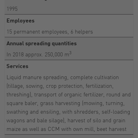
1995
Employees
15 permanent employees, 6 helpers
Annual spreading quantities
3
In 2018 approx. 250,000 m
Services
Liquid manure spreading, complete cultivation
(tillage, sowing, crop protection, fertilization,
threshing), transport of organic fertilizer, round and
square baler, grass harvesting (mowing, turning,
swathing and ensiling, with shredders, self-loading
wagons and bale silage), harvest of silo and grain
maize as well as CCM with own mill, beet harvest