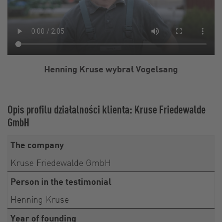
Henning Kruse wybrał Vogelsang
Opis profilu działalności klienta: Kruse Friedewalde
GmbH
The company
Kruse Friedewalde GmbH
Person in the testimonial
Henning Kruse
Year of founding