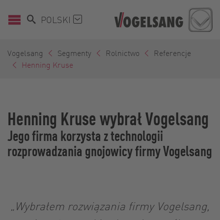
POLSKI
Vogelsang
Segmenty
Rolnictwo
Referencje
Henning Kruse
Henning Kruse wybrał Vogelsang
Jego firma korzysta z technologii
rozprowadzania gnojowicy firmy Vogelsang
„Wybrałem rozwiązania firmy Vogelsang,