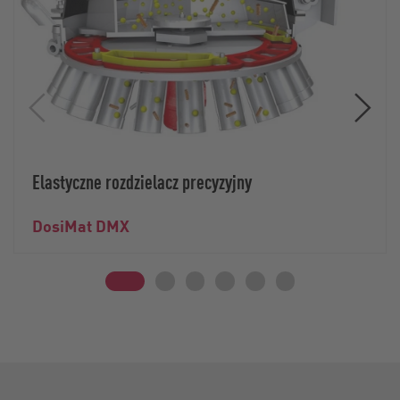
Elastyczne rozdzielacz precyzyjny
DosiMat DMX