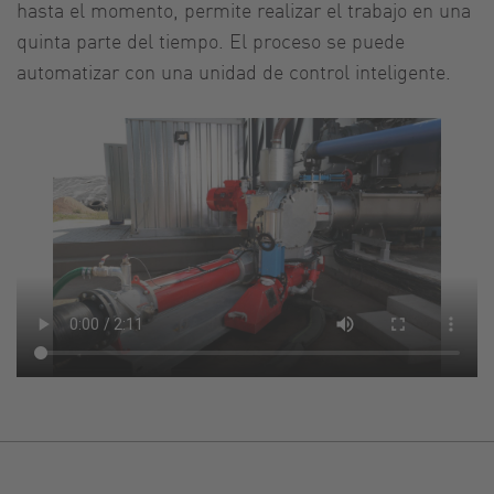
hasta el momento, permite realizar el trabajo en una
quinta parte del tiempo. El proceso se puede
automatizar con una unidad de control inteligente.