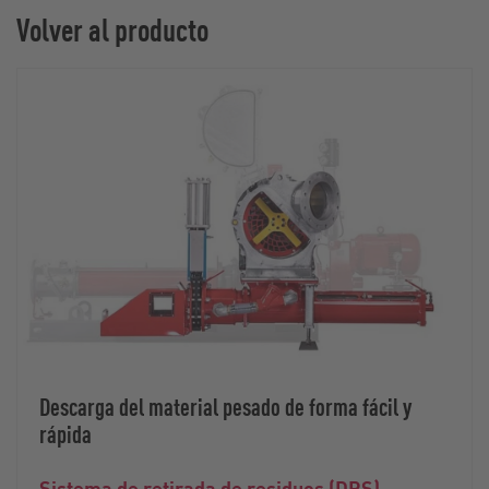
Volver al producto
Descarga del material pesado de forma fácil y
rápida
Sistema de retirada de residuos (DRS)