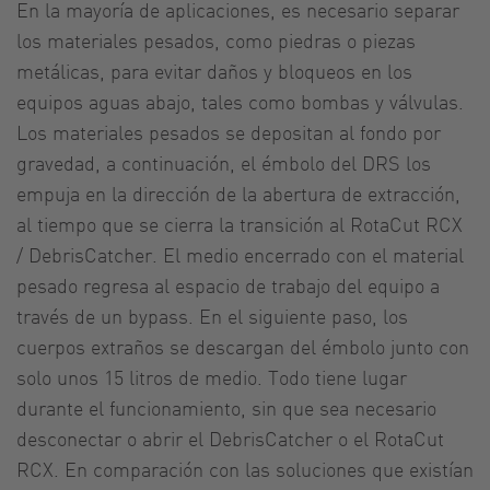
En la mayoría de aplicaciones, es necesario separar
los materiales pesados, como piedras o piezas
metálicas, para evitar daños y bloqueos en los
equipos aguas abajo, tales como bombas y válvulas.
Los materiales pesados se depositan al fondo por
gravedad, a continuación, el émbolo del DRS los
empuja en la dirección de la abertura de extracción,
al tiempo que se cierra la transición al RotaCut RCX
/ DebrisCatcher. El medio encerrado con el material
pesado regresa al espacio de trabajo del equipo a
través de un bypass. En el siguiente paso, los
cuerpos extraños se descargan del émbolo junto con
solo unos 15 litros de medio. Todo tiene lugar
durante el funcionamiento, sin que sea necesario
desconectar o abrir el DebrisCatcher o el RotaCut
RCX. En comparación con las soluciones que existían