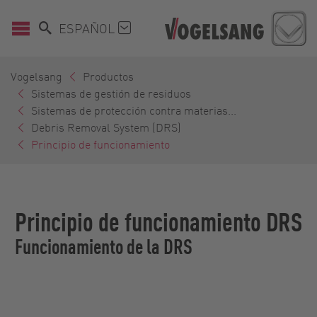
ESPAÑOL
Vogelsang
Productos
Sistemas de gestión de residuos
Sistemas de protección contra materias...
Debris Removal System (DRS)
Principio de funcionamiento
Principio de funcionamiento DRS
Funcionamiento de la DRS