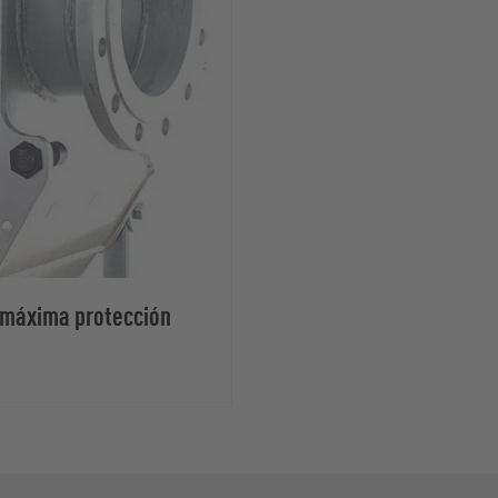
 máxima protección