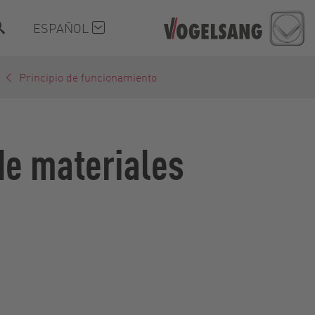
ESPAÑOL
Principio de funcionamiento
de materiales