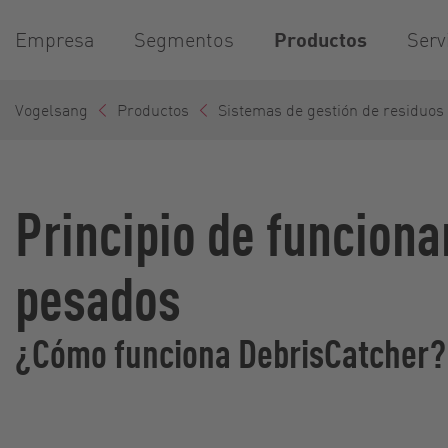
Empresa
Segmentos
Productos
Serv
Vogelsang
Productos
Sistemas de gestión de residuos
Principio de funcion
pesados
¿Cómo funciona DebrisCatcher?