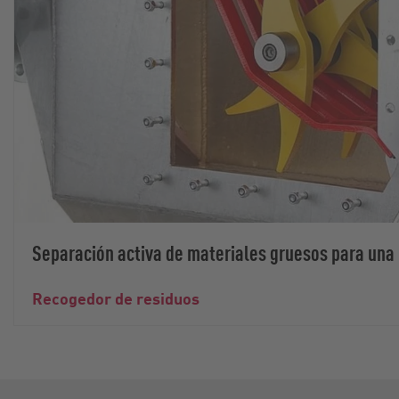
Separación activa de materiales gruesos para una
Recogedor de residuos