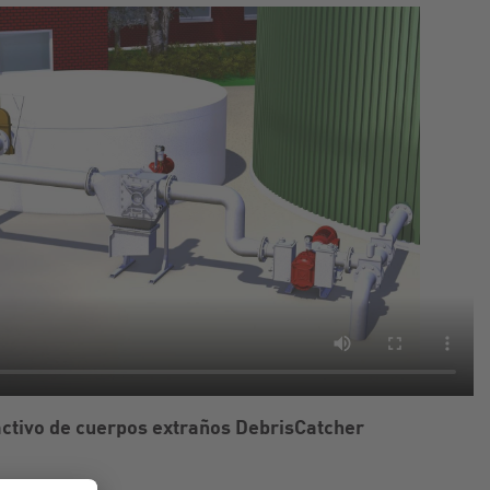
ctivo de cuerpos extraños DebrisCatcher