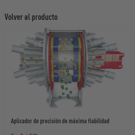
Volver al producto
Aplicador de precisión de máxima fiabilidad