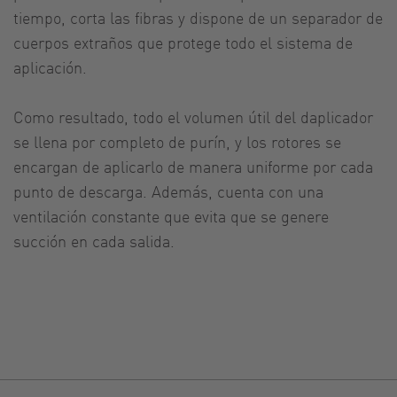
tiempo, corta las fibras y dispone de un separador de
cuerpos extraños que protege todo el sistema de
aplicación.
Como resultado, todo el volumen útil del daplicador
se llena por completo de purín, y los rotores se
encargan de aplicarlo de manera uniforme por cada
punto de descarga. Además, cuenta con una
ventilación constante que evita que se genere
succión en cada salida.