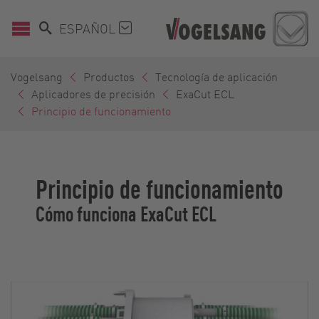
ESPAÑOL
Vogelsang
Productos
Tecnología de aplicación
Aplicadores de precisión
ExaCut ECL
Principio de funcionamiento
Principio de funcionamiento
Cómo funciona ExaCut ECL