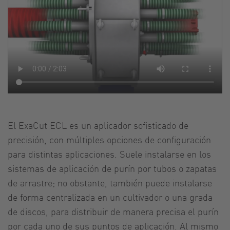
El ExaCut ECL es un aplicador sofisticado de
precisión, con múltiples opciones de configuración
para distintas aplicaciones. Suele instalarse en los
sistemas de aplicación de purín por tubos o zapatas
de arrastre; no obstante, también puede instalarse
de forma centralizada en un cultivador o una grada
de discos, para distribuir de manera precisa el purín
por cada uno de sus puntos de aplicación. Al mismo