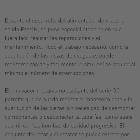
Durante el desarrollo del alimentador de materia
sólida PreMix, se puso especial atención en que
fuera fácil realizar las reparaciones y el
mantenimiento. Todo el trabajo necesario, como la
sustitución de las piezas de desgaste, puede
realizarse rápida y fácilmente in situ. Así se reduce al
mínimo el número de interrupciones.
El innovador mecanismo oscilante del
serie CC
permite que se pueda realizar el mantenimiento y la
sustitución de las piezas sin necesidad de desmontar
componentes o desconectar la tuberías, como suele
ocurrir con las bombas de cavidad progresiva. El
conjunto del rotor y el estator se puede extraer por