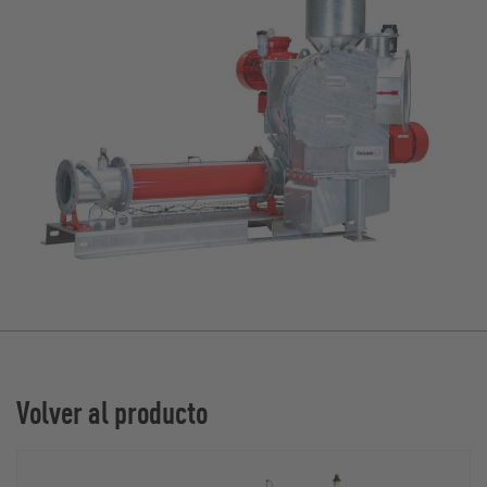
Volver al producto