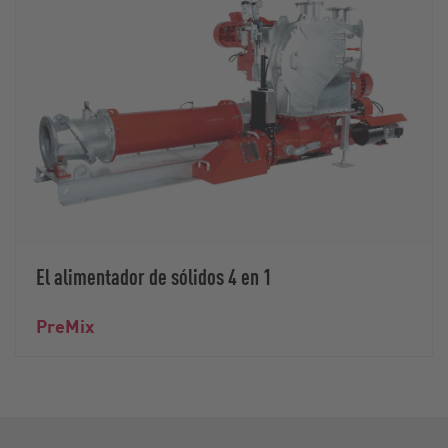
El alimentador de sólidos 4 en 1
PreMix