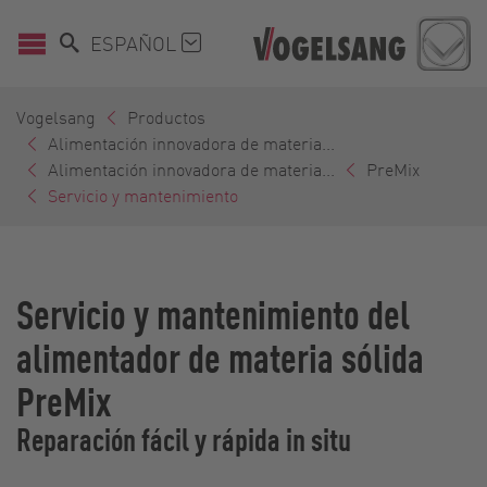
ESPAÑOL
Vogelsang
Productos
Alimentación innovadora de materia...
Alimentación innovadora de materia...
PreMix
Servicio y mantenimiento
Servicio y mantenimiento del
alimentador de materia sólida
PreMix
Reparación fácil y rápida in situ