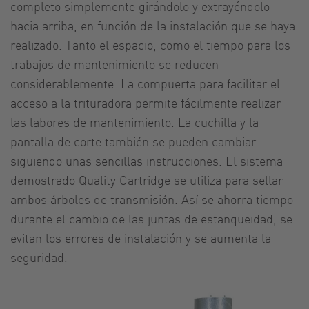
completo simplemente girándolo y extrayéndolo
hacia arriba, en función de la instalación que se haya
realizado. Tanto el espacio, como el tiempo para los
trabajos de mantenimiento se reducen
considerablemente. La compuerta para facilitar el
acceso a la trituradora permite fácilmente realizar
las labores de mantenimiento. La cuchilla y la
pantalla de corte también se pueden cambiar
siguiendo unas sencillas instrucciones. El sistema
demostrado Quality Cartridge se utiliza para sellar
ambos árboles de transmisión. Así se ahorra tiempo
durante el cambio de las juntas de estanqueidad, se
evitan los errores de instalación y se aumenta la
seguridad.