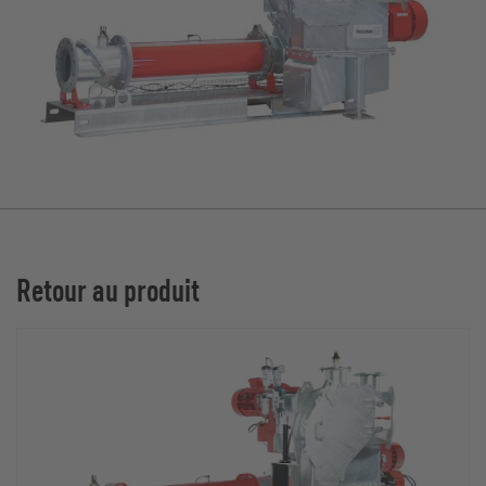
Retour au produit