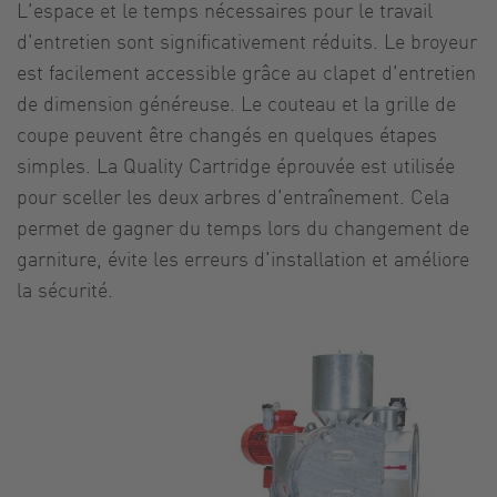
L'espace et le temps nécessaires pour le travail
d'entretien sont significativement réduits. Le broyeur
est facilement accessible grâce au clapet d'entretien
de dimension généreuse. Le couteau et la grille de
coupe peuvent être changés en quelques étapes
simples. La Quality Cartridge éprouvée est utilisée
pour sceller les deux arbres d'entraînement. Cela
permet de gagner du temps lors du changement de
garniture, évite les erreurs d'installation et améliore
la sécurité.