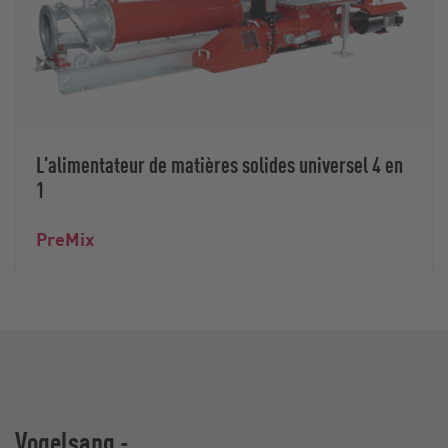
L'alimentateur de matières solides universel 4 en
1
PreMix
Vogelsang -