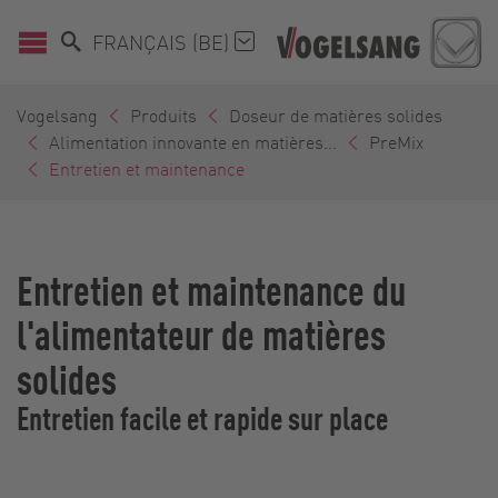
FRANÇAIS (BE)
Vogelsang
Produits
Doseur de matières solides
Alimentation innovante en matières...
PreMix
Entretien et maintenance
Entretien et maintenance du
l'alimentateur de matières
solides
Entretien facile et rapide sur place