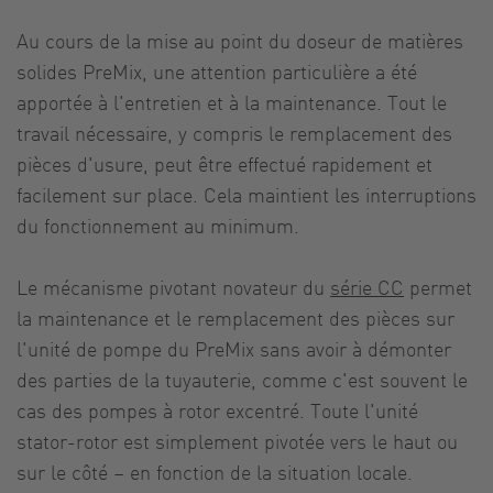
Au cours de la mise au point du doseur de matières
solides PreMix, une attention particulière a été
apportée à l'entretien et à la maintenance. Tout le
travail nécessaire, y compris le remplacement des
pièces d'usure, peut être effectué rapidement et
facilement sur place. Cela maintient les interruptions
du fonctionnement au minimum.
Le mécanisme pivotant novateur du
série CC
permet
la maintenance et le remplacement des pièces sur
l'unité de pompe du PreMix sans avoir à démonter
des parties de la tuyauterie, comme c'est souvent le
cas des pompes à rotor excentré. Toute l'unité
stator-rotor est simplement pivotée vers le haut ou
sur le côté – en fonction de la situation locale.