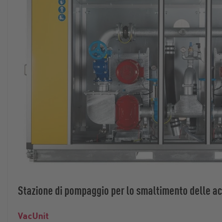
Stazione di pompaggio per lo smaltimento delle ac
VacUnit