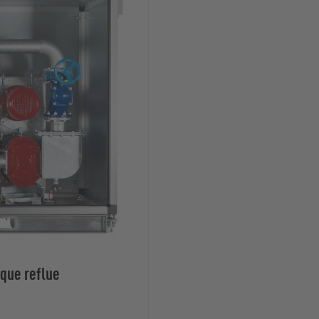
que reflue