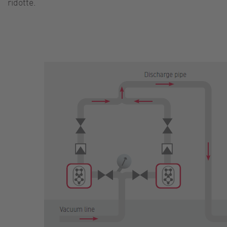
ridotte.