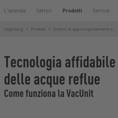
L'azienda
Settori
Prodotti
Service
Vogelsang
Prodotti
Sistemi di approvvigionamento e...
Tecnologia affidabil
delle acque reflue
Come funziona la VacUnit