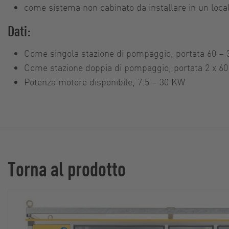
come sistema non cabinato da installare in un loca
Dati:
Come singola stazione di pompaggio, portata 60 –
Come stazione doppia di pompaggio, portata 2 x 6
Potenza motore disponibile, 7.5 – 30 KW
Torna al prodotto