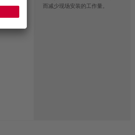
而减少现场安装的工作量。