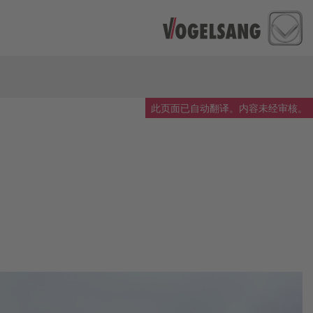
此页面已自动翻译。内容未经审核。