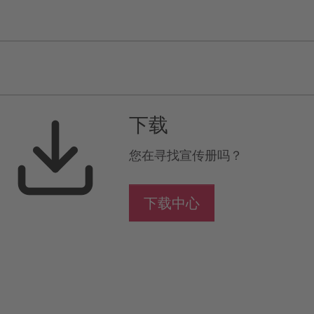
下载
您在寻找宣传册吗？
下载中心