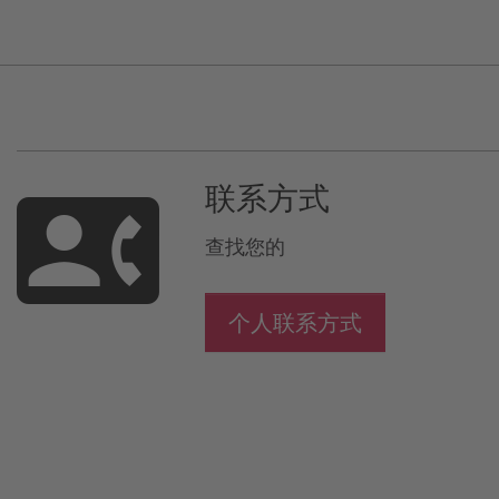
联系方式
查找您的
个人联系方式