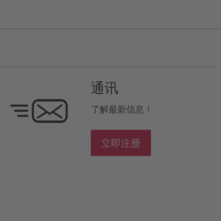
通讯
了解最新信息！
立即注册