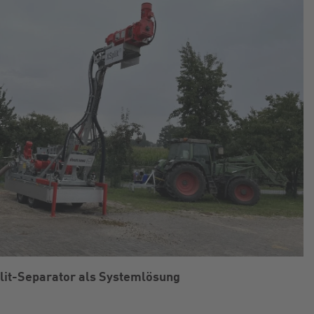
lit-Separator als Systemlösung