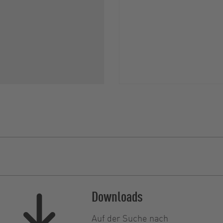
Downloads
Auf der Suche nach