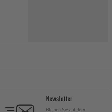
Newsletter
Bleiben Sie auf dem