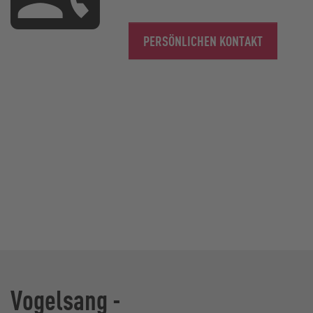
PERSÖNLICHEN KONTAKT
Vogelsang -