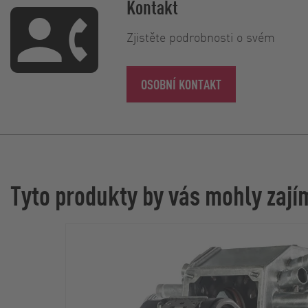
Kontakt
Zjistěte podrobnosti o svém
OSOBNÍ KONTAKT
Tyto produkty by vás mohly zají