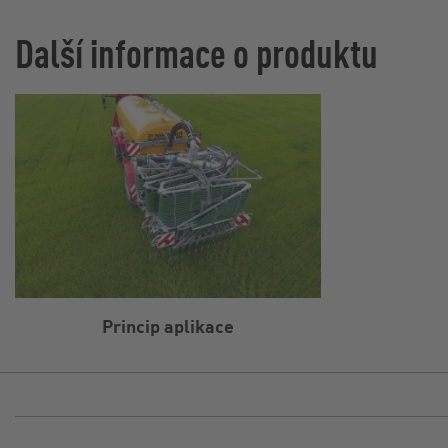
Další informace o produktu
Princip aplikace