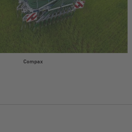
Compax