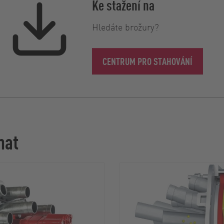
Ke stažení na
Hledáte brožury?
CENTRUM PRO STAHOVÁNÍ
mat