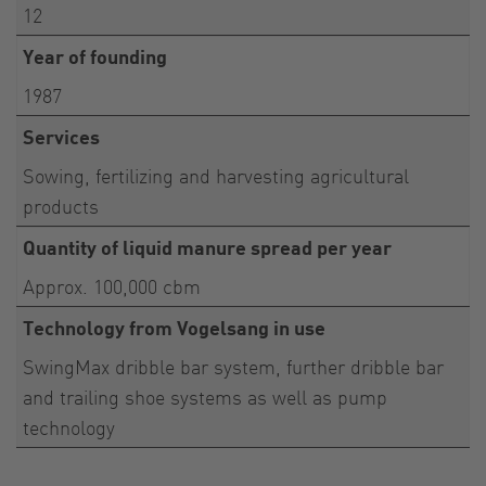
12
Year of founding
1987
Services
Sowing, fertilizing and harvesting agricultural
products
Quantity of liquid manure spread per year
Approx. 100,000 cbm
Technology from Vogelsang in use
SwingMax dribble bar system, further dribble bar
and trailing shoe systems as well as pump
technology