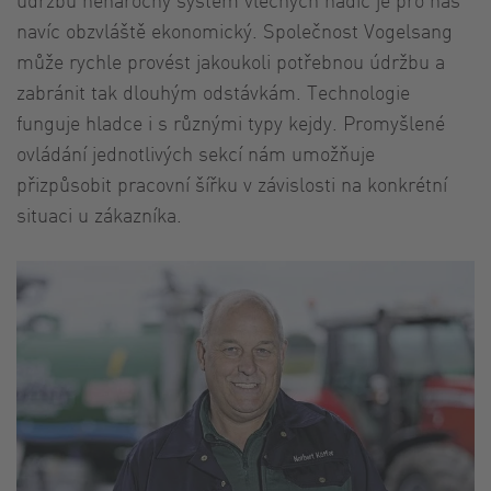
navíc obzvláště ekonomický. Společnost Vogelsang
může rychle provést jakoukoli potřebnou údržbu a
zabránit tak dlouhým odstávkám. Technologie
funguje hladce i s různými typy kejdy. Promyšlené
ovládání jednotlivých sekcí nám umožňuje
přizpůsobit pracovní šířku v závislosti na konkrétní
situaci u zákazníka.