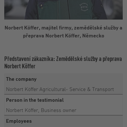
Norbert Köffer, majitel firmy, zemědělské služby a
přeprava Norbert Köffer, Německo
Představení zákazníka: Zemědělské služby a přeprava
Norbert Köffer
The company
Norbert Köffer Agricultural- Service & Transport
Person in the testimonial
Norbert Köffer, Business owner
Employees