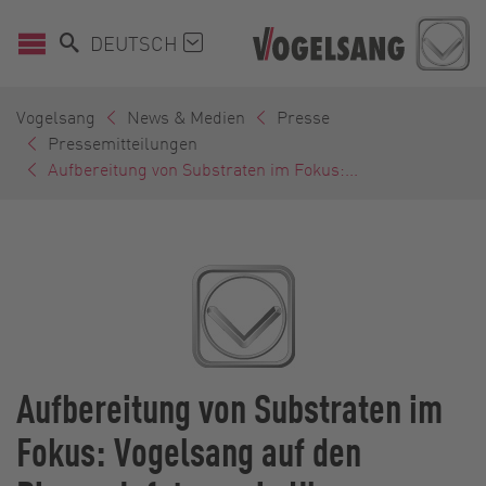
DEUTSCH
Vogelsang
News & Medien
Presse
Pressemitteilungen
Aufbereitung von Substraten im Fokus:...
Aufbereitung von Substraten im
Fokus: Vogelsang auf den