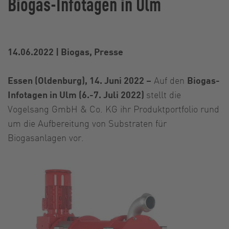
Biogas-Infotagen in Ulm
14.06.2022
|
Biogas, Presse
Essen (Oldenburg), 14. Juni 2022 –
Auf den
Biogas-
Infotagen in Ulm (6.-7. Juli 2022)
stellt die
Vogelsang GmbH & Co. KG ihr Produktportfolio rund
um die Aufbereitung von Substraten für
Biogasanlagen vor.