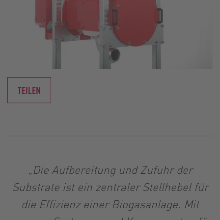
TEILEN
„Die Aufbereitung und Zufuhr der
Substrate ist ein zentraler Stellhebel für
die Effizienz einer Biogasanlage. Mit