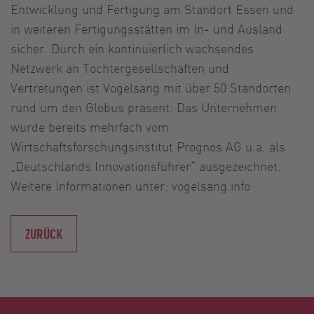
Entwicklung und Fertigung am Standort Essen und
in weiteren Fertigungsstätten im In- und Ausland
sicher. Durch ein kontinuierlich wachsendes
Netzwerk an Tochtergesellschaften und
Vertretungen ist Vogelsang mit über 50 Standorten
rund um den Globus präsent. Das Unternehmen
wurde bereits mehrfach vom
Wirtschaftsforschungsinstitut Prognos AG u.a. als
„Deutschlands Innovationsführer“ ausgezeichnet.
Weitere Informationen unter: vogelsang.info
ZURÜCK