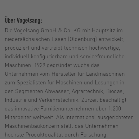
Über Vogelsang:
Die Vogelsang GmbH & Co. KG mit Hauptsitz im
niedersächsischen Essen (Oldenburg) entwickelt,
produziert und vertreibt technisch hochwertige,
individuell konfigurierbare und servicefreundliche
Maschinen. 1929 gegründet wuchs das
Unternehmen vom Hersteller für Landmaschinen
zum Spezialisten für Maschinen und Lösungen in
den Segmenten Abwasser, Agrartechnik, Biogas,
Industrie und Verkehrstechnik. Zurzeit beschäftigt
das innovative Familienunternehmen über 1.200
Mitarbeiter weltweit. Als international ausgerichteter
Maschinenbaukonzern stellt das Unternehmen
höchste Produktqualität durch Forschung,