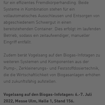
für ein effizientes Fremdkörperhandling. Beide
Systeme in Kombination stehen für ein
vollautomatisches Ausschleusen und Entsorgen von
abgeschiedenem Schwergut in einen
bereitstehenden Container. Dies erfolgt im laufenden
Betrieb, sodass ein zeitaufwendiger, manueller
Eingriff entfällt.
Zudem berät Vogelsang auf den Biogas-Infotagen zu
weiteren Systemen und Komponenten aus der
Pump-, Zerkleinerungs- und Feststoffdosiertechnik,
die die Wirtschaftlichkeit von Biogasanlagen erhöhen
und zukunftsfähig aufstellen.
Vogelsang auf den Biogas-Infotagen: 6.-7. Juli
2022, Messe Ulm, Halle 1, Stand 156.