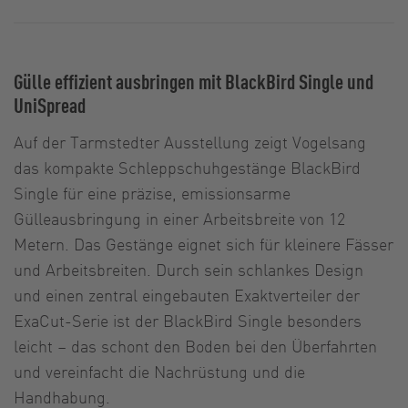
Gülle effizient ausbringen mit BlackBird Single und
UniSpread
Auf der Tarmstedter Ausstellung zeigt Vogelsang
das kompakte Schleppschuhgestänge BlackBird
Single für eine präzise, emissionsarme
Gülleausbringung in einer Arbeitsbreite von 12
Metern. Das Gestänge eignet sich für kleinere Fässer
und Arbeitsbreiten. Durch sein schlankes Design
und einen zentral eingebauten Exaktverteiler der
ExaCut-Serie ist der BlackBird Single besonders
leicht – das schont den Boden bei den Überfahrten
und vereinfacht die Nachrüstung und die
Handhabung.