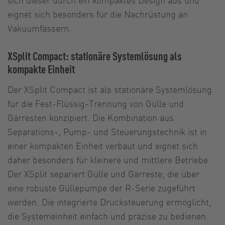
eignet sich besonders für die Nachrüstung an
Vakuumfässern.
XSplit Compact: stationäre Systemlösung als
kompakte Einheit
Der XSplit Compact ist als stationäre Systemlösung
für die Fest-Flüssig-Trennung von Gülle und
Gärresten konzipiert. Die Kombination aus
Separations-, Pump- und Steuerungstechnik ist in
einer kompakten Einheit verbaut und eignet sich
daher besonders für kleinere und mittlere Betriebe.
Der XSplit separiert Gülle und Gärreste, die über
eine robuste Güllepumpe der R-Serie zugeführt
werden. Die integrierte Drucksteuerung ermöglicht,
die Systemeinheit einfach und präzise zu bedienen.