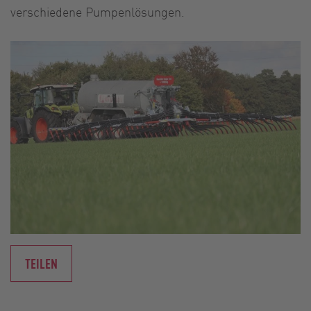
verschiedene Pumpenlösungen.
TEILEN