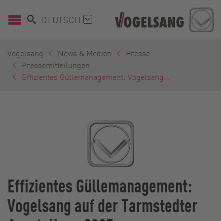
DEUTSCH
Vogelsang
News & Medien
Presse
Pressemitteilungen
Effizientes Güllemanagement: Vogelsang...
Effizientes Güllemanagement:
Vogelsang auf der Tarmstedter