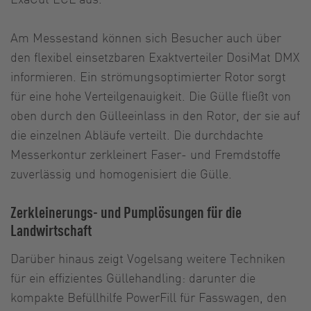
Am Messestand können sich Besucher auch über
den flexibel einsetzbaren Exaktverteiler DosiMat DMX
informieren. Ein strömungsoptimierter Rotor sorgt
für eine hohe Verteilgenauigkeit. Die Gülle fließt von
oben durch den Gülleeinlass in den Rotor, der sie auf
die einzelnen Abläufe verteilt. Die durchdachte
Messerkontur zerkleinert Faser- und Fremdstoffe
zuverlässig und homogenisiert die Gülle.
Zerkleinerungs- und Pumplösungen für die
Landwirtschaft
Darüber hinaus zeigt Vogelsang weitere Techniken
für ein effizientes Güllehandling: darunter die
kompakte Befüllhilfe PowerFill für Fasswagen, den