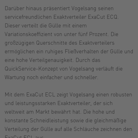
Darüber hinaus präsentiert Vogelsang seinen
servicefreundlichen Exaktverteiler ExaCut ECQ.
Dieser verteilt die Gülle mit einem
Variationskoeffizient von unter fünf Prozent. Die
großzügigen Querschnitte des Exaktverteilers
ermöglichen ein ruhiges Fließverhalten der Gülle und
eine hohe Verteilgenauigkeit. Durch das
QuickService-Konzept von Vogelsang verläuft die
Wartung noch einfacher und schneller.
Mit dem ExaCut ECL zeigt Vogelsang einen robusten
und leistungsstarken Exaktverteiler, der sich
weltweit am Markt bewährt hat. Die hohe und
konstante Schneidleistung sowie die gleichmäßige
Verteilung der Gülle auf alle Schläuche zeichnen den
ExaCut ECL aus.