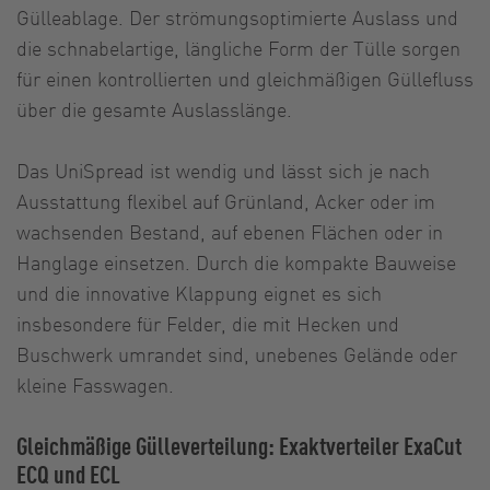
Gülleablage. Der strömungsoptimierte Auslass und
die schnabelartige, längliche Form der Tülle sorgen
für einen kontrollierten und gleichmäßigen Güllefluss
über die gesamte Auslasslänge.
Das UniSpread ist wendig und lässt sich je nach
Ausstattung flexibel auf Grünland, Acker oder im
wachsenden Bestand, auf ebenen Flächen oder in
Hanglage einsetzen. Durch die kompakte Bauweise
und die innovative Klappung eignet es sich
insbesondere für Felder, die mit Hecken und
Buschwerk umrandet sind, unebenes Gelände oder
kleine Fasswagen.
Gleichmäßige Gülleverteilung: Exaktverteiler ExaCut
ECQ und ECL