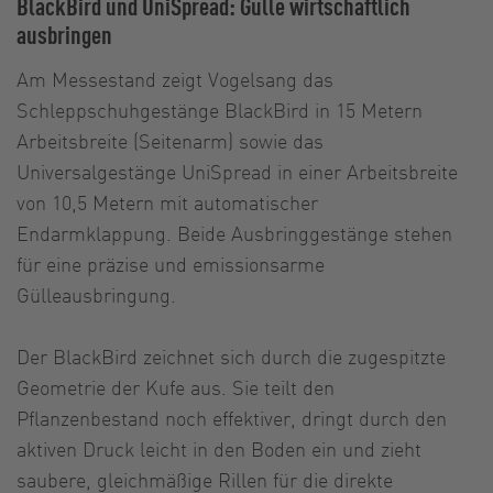
BlackBird und UniSpread: Gülle wirtschaftlich
ausbringen
Am Messestand zeigt Vogelsang das
Schleppschuhgestänge BlackBird in 15 Metern
Arbeitsbreite (Seitenarm) sowie das
Universalgestänge UniSpread in einer Arbeitsbreite
von 10,5 Metern mit automatischer
Endarmklappung. Beide Ausbringgestänge stehen
für eine präzise und emissionsarme
Gülleausbringung.
Der BlackBird zeichnet sich durch die zugespitzte
Geometrie der Kufe aus. Sie teilt den
Pflanzenbestand noch effektiver, dringt durch den
aktiven Druck leicht in den Boden ein und zieht
saubere, gleichmäßige Rillen für die direkte