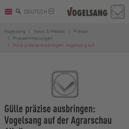
DEUTSCH
Vogelsang
News & Medien
Presse
Pressemitteilungen
Gülle präzise ausbringen: Vogelsang auf...
Gülle präzise ausbringen:
Vogelsang auf der Agrarschau