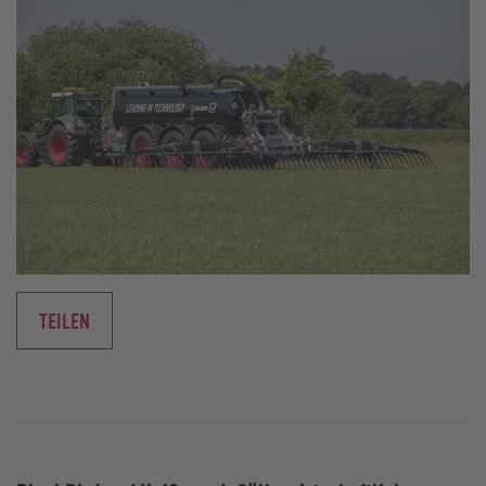
TEILEN