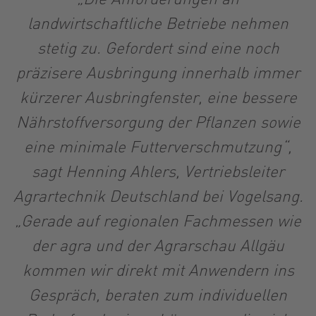
landwirtschaftliche Betriebe nehmen
stetig zu. Gefordert sind eine noch
präzisere Ausbringung innerhalb immer
kürzerer Ausbringfenster, eine bessere
Nährstoffversorgung der Pflanzen sowie
eine minimale Futterverschmutzung“,
sagt Henning Ahlers, Vertriebsleiter
Agrartechnik Deutschland bei Vogelsang.
„Gerade auf regionalen Fachmessen wie
der agra und der Agrarschau Allgäu
kommen wir direkt mit Anwendern ins
Gespräch, beraten zum individuellen