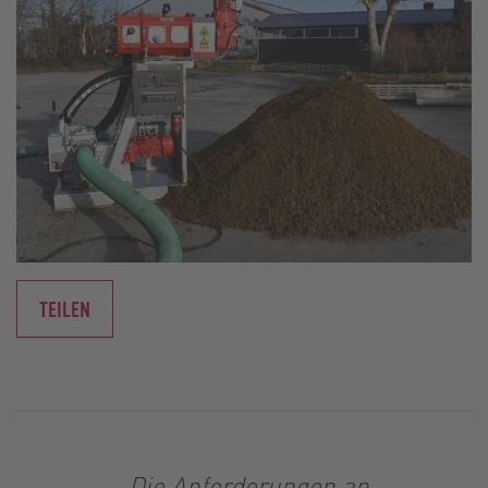
TEILEN
„Die Anforderungen an