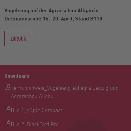
Vogelsang auf der Agrarschau Allgäu in
Dietmannsried: 16.-20. April, Stand B118
ZURÜCK
Downloads
Terminhinweis_Vogelsang auf agra Leipzig und
Agrarschau Allgäu
Bild 1_XSplit Compact
Bild 2_BlackBird Pro