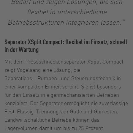
Bedarf und zeigen Lösungen, die sich
flexibel in unterschiedliche
Betriebsstrukturen integrieren lassen.“
Separator XSplit Compact: flexibel im Einsatz, schnell
in der Wartung
Mit dem Pressschneckenseparator XSplit Compact
zeigt Vogelsang eine Lösung, die
Separations-, Pumpen- und Steuerungstechnik in
einer kompakten Einheit vereint. Sie ist besonders
für den Einsatz in eigenmechanisierten Betrieben
konzipiert. Der Separator ermöglicht die zuverlässige
Fest-Flüssig-Trennung von Gülle und Gärresten.
Landwirtschaftliche Betriebe können das
Lagervolumen damit um bis zu 25 Prozent