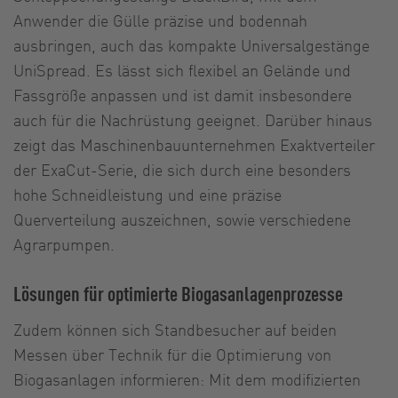
Anwender die Gülle präzise und bodennah
ausbringen, auch das kompakte Universalgestänge
UniSpread. Es lässt sich flexibel an Gelände und
Fassgröße anpassen und ist damit insbesondere
auch für die Nachrüstung geeignet. Darüber hinaus
zeigt das Maschinenbauunternehmen Exaktverteiler
der ExaCut-Serie, die sich durch eine besonders
hohe Schneidleistung und eine präzise
Querverteilung auszeichnen, sowie verschiedene
Agrarpumpen.
Lösungen für optimierte Biogasanlagenprozesse
Zudem können sich Standbesucher auf beiden
Messen über Technik für die Optimierung von
Biogasanlagen informieren: Mit dem modifizierten