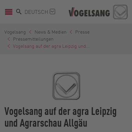
DEUTSCH
Vogelsang
News & Medien
Presse
Pressemitteilungen
Vogelsang auf der agra Leipzig und...
Vogelsang auf der agra Leipzig
und Agrarschau Allgäu