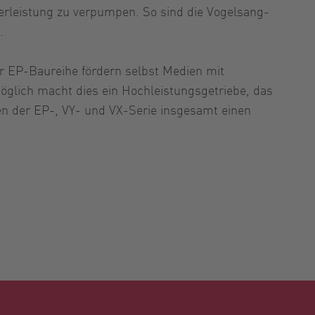
erleistung zu verpumpen. So sind die Vogelsang-
.
r EP-Baureihe fördern selbst Medien mit
Möglich macht dies ein Hochleistungsgetriebe, das
n der EP-, VY- und VX-Serie insgesamt einen