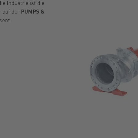
 Industrie ist die
 auf der
PUMPS &
sent.