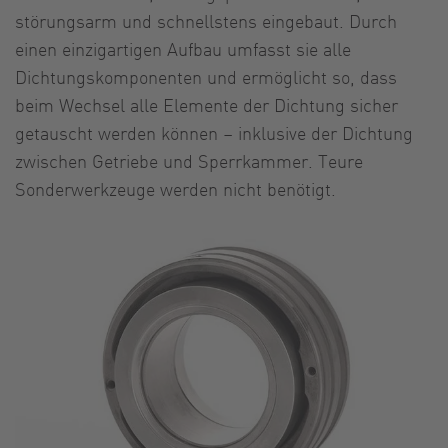
störungsarm und schnellstens eingebaut. Durch
einen einzigartigen Aufbau umfasst sie alle
Dichtungskomponenten und ermöglicht so, dass
beim Wechsel alle Elemente der Dichtung sicher
getauscht werden können – inklusive der Dichtung
zwischen Getriebe und Sperrkammer. Teure
Sonderwerkzeuge werden nicht benötigt.