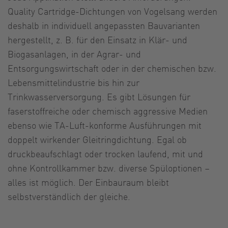
Quality Cartridge-Dichtungen von Vogelsang werden
deshalb in individuell angepassten Bauvarianten
hergestellt, z. B. für den Einsatz in Klär- und
Biogasanlagen, in der Agrar- und
Entsorgungswirtschaft oder in der chemischen bzw.
Lebensmittelindustrie bis hin zur
Trinkwasserversorgung. Es gibt Lösungen für
faserstoffreiche oder chemisch aggressive Medien
ebenso wie TA-Luft-konforme Ausführungen mit
doppelt wirkender Gleitringdichtung. Egal ob
druckbeaufschlagt oder trocken laufend, mit und
ohne Kontrollkammer bzw. diverse Spüloptionen –
alles ist möglich. Der Einbauraum bleibt
selbstverständlich der gleiche.