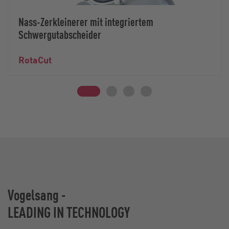
Nass-Zerkleinerer mit integriertem
Schwergutabscheider
RotaCut
Vogelsang -
LEADING IN TECHNOLOGY