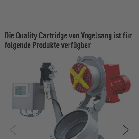
Die Quality Cartridge von Vogelsang ist für
folgende Produkte verfügbar