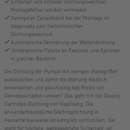
Einfacher und sicherer Dichtungswechsel:
Montagefehler werden vermieden
Geringerer Zeitaufwand bei der Montage im
Gegensatz zum herkömmlichen
Dichtungswechsel
Automatische Aktivierung der Wellendichtung
Umfangreiche Palette an Features und Optionen
in gleicher Bauform
Die Dichtung der Pumpe mit wenigen Handgriffen
austauschen und damit die Wartung deutlich
vereinfachen und gleichzeitig das Risiko von
Getriebeschäden senken? Das geht mit der Quality-
Cartridge-Dichtung von Vogelsang. Die
anwenderfreundliche Gleitringdichtung in
Kassettenbauweise ist komplett vormontiert. Sie
steht für höchste, werksgeprüfte Sicherheit, ist