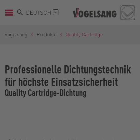
DEUTSCH
Vogelsang
Produkte
Quality Cartridge
Professionelle Dichtungstechnik
für höchste Einsatzsicherheit
Quality Cartridge-Dichtung