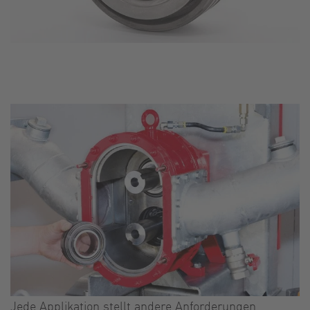
Jede Applikation stellt andere Anforderungen.