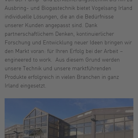
Ausbring- und Biogastechnik bietet Vogelsang Irland
individuelle Lösungen, die an die Bedürfnisse
unserer Kunden angepasst sind. Dank
partnerschaftlichem Denken, kontinuierlicher
Forschung und Entwicklung neuer Ideen bringen wir
den Markt voran: für Ihren Erfolg bei der Arbeit –
engineered to work. Aus diesem Grund werden
unsere Technik und unsere marktführenden
Produkte erfolgreich in vielen Branchen in ganz
Irland eingesetzt.