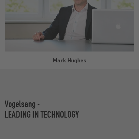
Mark Hughes
Vogelsang -
LEADING IN TECHNOLOGY