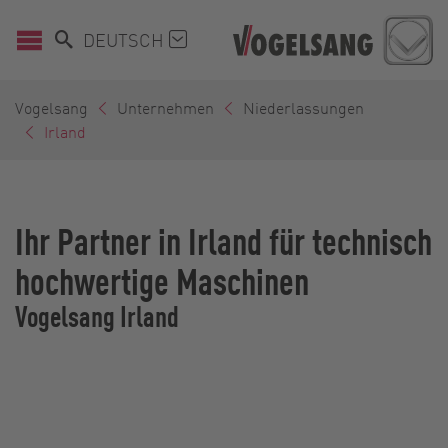
DEUTSCH
Vogelsang
Unternehmen
Niederlassungen
Irland
Ihr Partner in Irland für technisch
hochwertige Maschinen
Vogelsang Irland