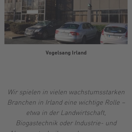
Vogelsang Irland
Wir spielen in vielen wachstumsstarken
Branchen in Irland eine wichtige Rolle –
etwa in der Landwirtschaft,
Biogastechnik oder Industrie- und