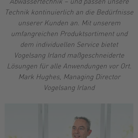
Abwassertechnik – und passen unsere
Technik kontinuierlich an die Bedürfnisse
unserer Kunden an. Mit unserem
umfangreichen Produktsortiment und
dem individuellen Service bietet
Vogelsang Irland maßgeschneiderte
Lösungen für alle Anwendungen vor Ort.
Mark Hughes, Managing Director
Vogelsang Irland