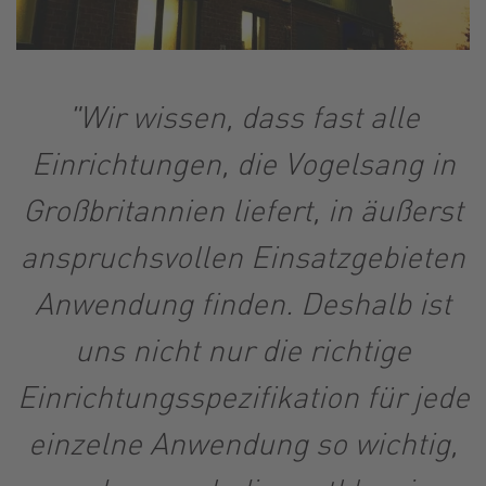
"Wir wissen, dass fast alle
Einrichtungen, die Vogelsang in
Großbritannien liefert, in äußerst
anspruchsvollen Einsatzgebieten
Anwendung finden. Deshalb ist
uns nicht nur die richtige
Einrichtungsspezifikation für jede
einzelne Anwendung so wichtig,