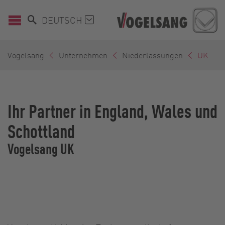
DEUTSCH
Vogelsang
Unternehmen
Niederlassungen
UK
Ihr Partner in England, Wales und
Schottland
Vogelsang UK