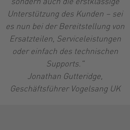
sondern auch die erstklassige
Unterstützung des Kunden – sei
es nun bei der Bereitstellung von
Ersatzteilen, Serviceleistungen
oder einfach des technischen
Supports."
Jonathan Gutteridge,
Geschäftsführer Vogelsang UK