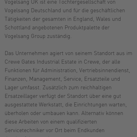
Vogelsang UK ist eine Tochtergesellschaft von
Vogelsang Deutschland und für die geschäftlichen
Tätigkeiten der gesamten in England, Wales und
Schottland angebotenen Produktpalette der
Vogelsang Group zuständig.
Das Unternehmen agiert von seinem Standort aus im
Crewe Gates Industrial Estate in Crewe, der alle
Funktionen für Administration, Vertriebsinnendienst,
Finanzen, Management, Service, Ersatzteile und
Lager umfasst. Zusätzlich zum reichhaltigen
Ersatzeillager verfügt der Standort über eine gut
ausgestattete Werkstatt, die Einrichtungen warten,
überholen oder umbauen kann. Alternativ können
diese Arbeiten von einem qualifizierten
Servicetechniker vor Ort beim Endkunden