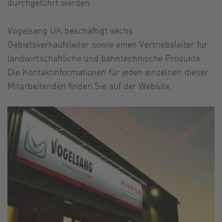
durchgeführt werden.
Vogelsang UK beschäftigt sechs
Gebietsverkaufsleiter sowie einen Vertriebsleiter für
landwirtschaftliche und bahntechnische Produkte.
Die Kontaktinformationen für jeden einzelnen dieser
Mitarbeitenden finden Sie auf der Website.