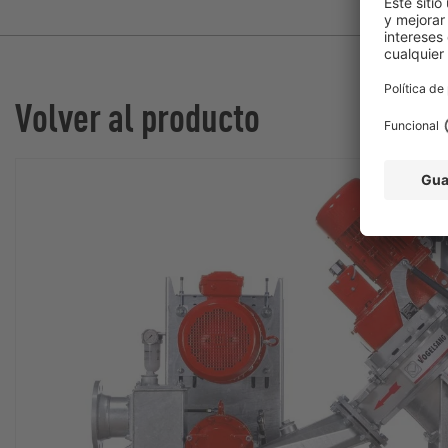
Volver al producto