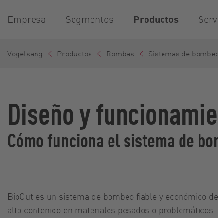
Empresa
Segmentos
Productos
Serv
Vogelsang
Productos
Bombas
Sistemas de bombe
Diseño y funcionamie
Cómo funciona el sistema de b
BioCut es un sistema de bombeo fiable y económico d
alto contenido en materiales pesados o problemáticos