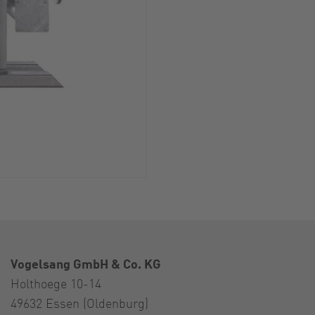
Vogelsang GmbH & Co. KG
Holthoege 10-14
49632 Essen (Oldenburg)