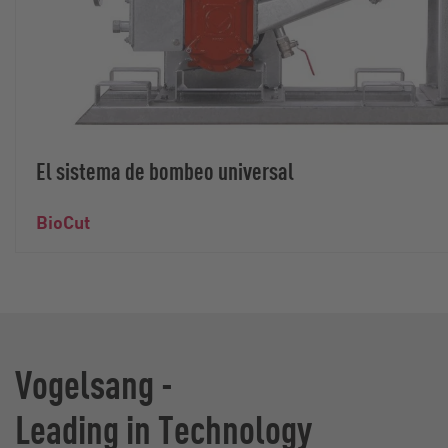
El sistema de bombeo universal
BioCut
Vogelsang -
Leading in Technology