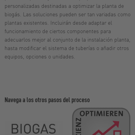
personalizadas destinadas a optimizar la planta de
biogás. Las soluciones pueden ser tan variadas como
plantas existentes. Incluirán desde adaptar el
funcionamiento de ciertos componentes para
adecuarlos mejor al conjunto de la instalación planta,
hasta modificar el sistema de tuberías o añadir otros
equipos, opciones o unidades.
Navega a los otros pasos del proceso