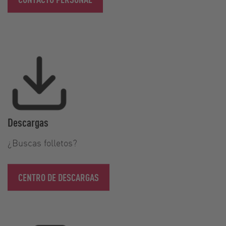
Descargas
¿Buscas folletos?
CENTRO DE DESCARGAS