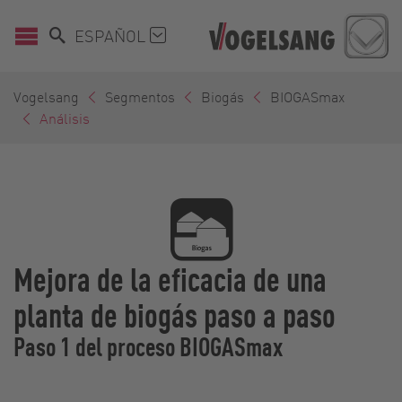
ESPAÑOL
Vogelsang
Segmentos
Biogás
BIOGASmax
Análisis
Mejora de la eficacia de una
planta de biogás paso a paso
Paso 1 del proceso BIOGASmax