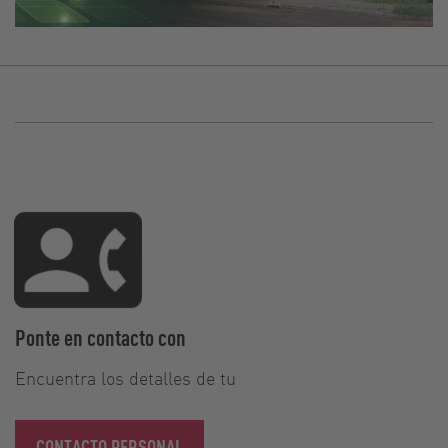
Ponte en contacto con
Encuentra los detalles de tu
CONTACTO PERSONAL