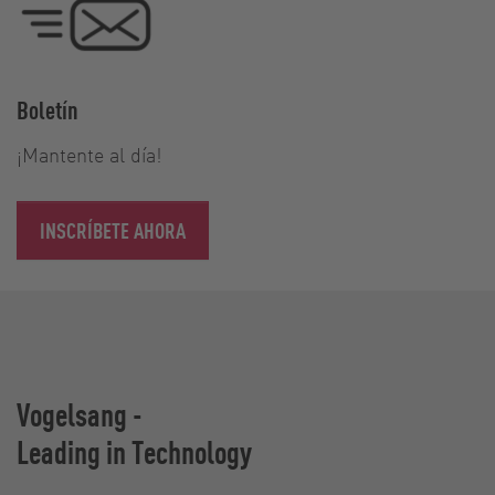
Boletín
¡Mantente al día!
INSCRÍBETE AHORA
Vogelsang -
Leading in Technology