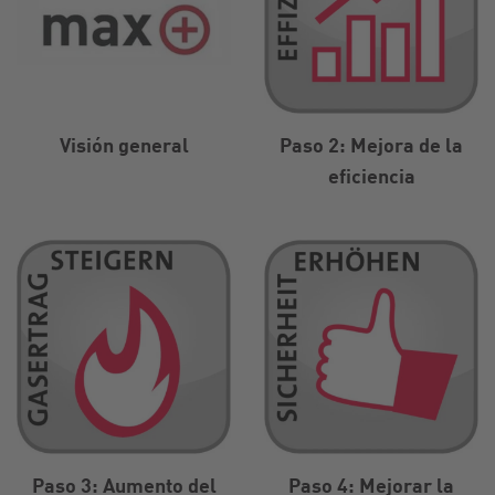
Visión general
Paso 2: Mejora de la
eficiencia
Paso 3: Aumento del
Paso 4: Mejorar la