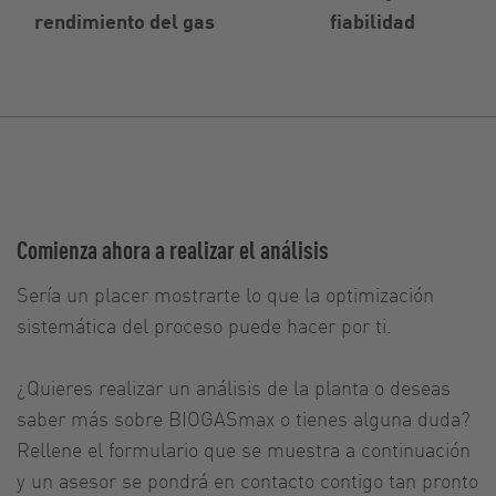
rendimiento del gas
fiabilidad
Comienza ahora a realizar el análisis
Sería un placer mostrarte lo que la optimización
sistemática del proceso puede hacer por ti.
¿Quieres realizar un análisis de la planta o deseas
saber más sobre BIOGASmax o tienes alguna duda?
Rellene el formulario que se muestra a continuación
y un asesor se pondrá en contacto contigo tan pronto