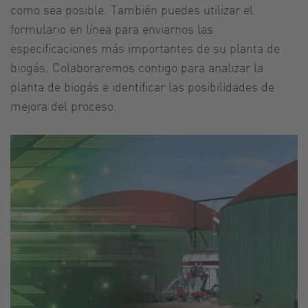
como sea posible. También puedes utilizar el
formulario en línea para enviarnos las
especificaciones más importantes de su planta de
biogás. Colaboraremos contigo para analizar la
planta de biogás e identificar las posibilidades de
mejora del proceso.