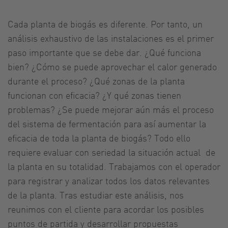
Cada planta de biogás es diferente. Por tanto, un
análisis exhaustivo de las instalaciones es el primer
paso importante que se debe dar. ¿Qué funciona
bien? ¿Cómo se puede aprovechar el calor generado
durante el proceso? ¿Qué zonas de la planta
funcionan con eficacia? ¿Y qué zonas tienen
problemas? ¿Se puede mejorar aún más el proceso
del sistema de fermentación para así aumentar la
eficacia de toda la planta de biogás? Todo ello
requiere evaluar con seriedad la situación actual de
la planta en su totalidad. Trabajamos con el operador
para registrar y analizar todos los datos relevantes
de la planta. Tras estudiar este análisis, nos
reunimos con el cliente para acordar los posibles
puntos de partida y desarrollar propuestas