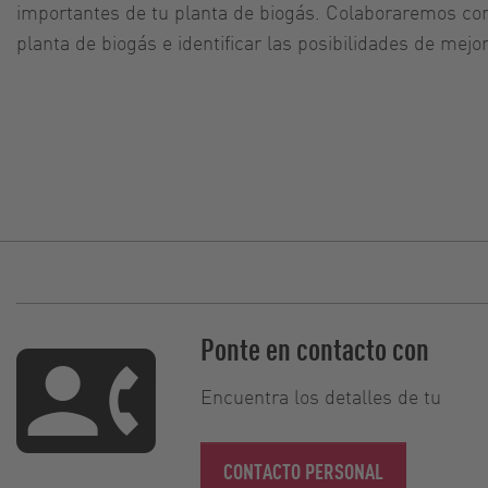
importantes de tu planta de biogás. Colaboraremos cont
planta de biogás e identificar las posibilidades de mejo
Ponte en contacto con
Encuentra los detalles de tu
CONTACTO PERSONAL