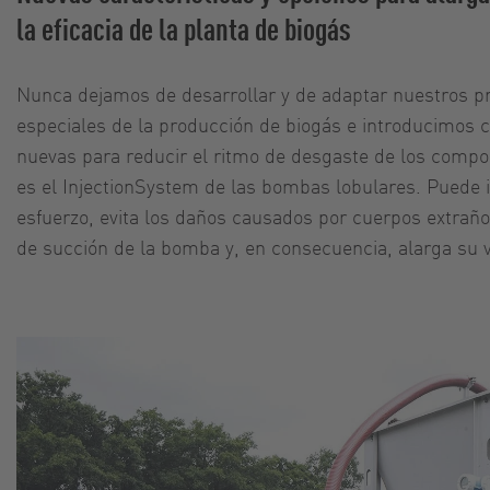
la eficacia de la planta de biogás
Nunca dejamos de desarrollar y de adaptar nuestros pr
especiales de la producción de biogás e introducimos c
nuevas para reducir el ritmo de desgaste de los compo
es el InjectionSystem de las bombas lobulares. Puede 
esfuerzo, evita los daños causados por cuerpos extrañ
de succión de la bomba y, en consecuencia, alarga su vi