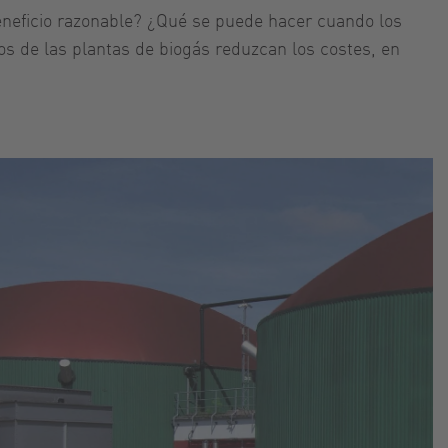
beneficio razonable? ¿Qué se puede hacer cuando los
s de las plantas de biogás reduzcan los costes, en