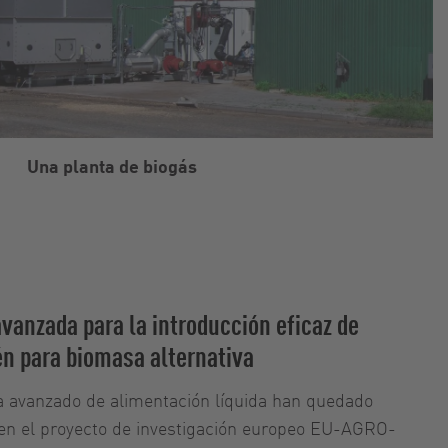
Una planta de biogás
vanzada para la introducción eficaz de
én para biomasa alternativa
a avanzado de alimentación líquida han quedado
n el proyecto de investigación europeo EU-AGRO-