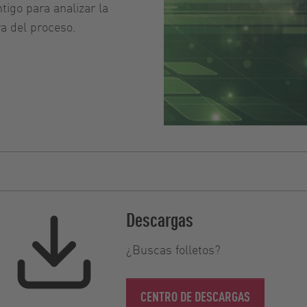
igo para analizar la
ra del proceso.
Descargas
¿Buscas folletos?
CENTRO DE DESCARGAS