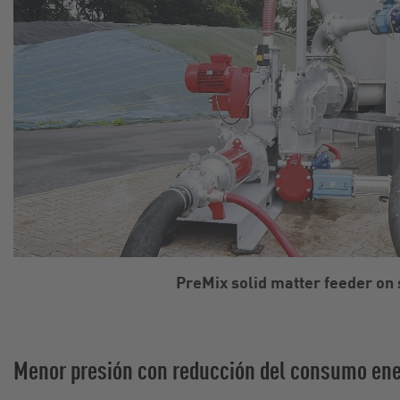
PreMix solid matter feeder on 
Menor presión con reducción del consumo ene