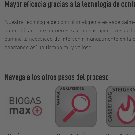
Mayor eficacia gracias a la tecnología de cont
Nuestra tecnología de control inteligente es especialm
automáticamente numerosos procesos operativos de las
elimina la necesidad de intervenir manualmente en la 
ahorrando así un tiempo muy valioso.
Navega a los otros pasos del proceso