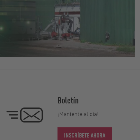
Boletín
¡Mantente al día!
INSCRÍBETE AHORA