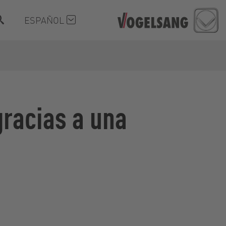
ESPAÑOL
gracias a una