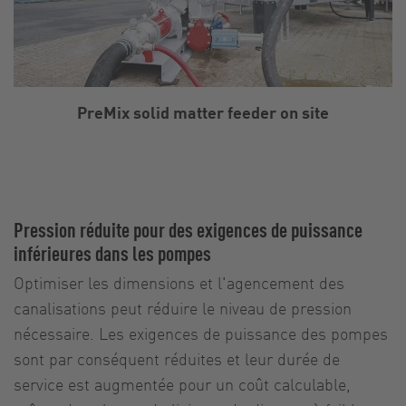
PreMix solid matter feeder on site
Pression réduite pour des exigences de puissance
inférieures dans les pompes
Optimiser les dimensions et l'agencement des
canalisations peut réduire le niveau de pression
nécessaire. Les exigences de puissance des pompes
sont par conséquent réduites et leur durée de
service est augmentée pour un coût calculable,