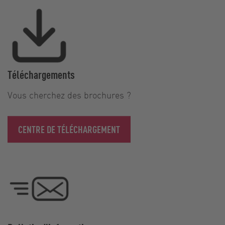
Téléchargements
Vous cherchez des brochures ?
CENTRE DE TÉLÉCHARGEMENT