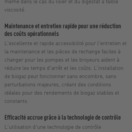
même dans le cas du lisier et du digestat à faible
viscosité.
Maintenance et entretien rapide pour une réduction
des coûts opérationnels
L'excellente et rapide accessibilité pour l'entretien et
la maintenance et les pièces de rechange faciles à
changer pour les pompes et les broyeurs aident à
réduire les temps d'arrêt et les coûts. L'installation
de biogaz peut fonctionner sans encombre, sans
perturbations majeures, créant des conditions
idéales pour des rendements de biogaz stables et
constants.
Efficacité accrue grâce à la technologie de contrôle
L'utilisation d'une technologie de contrôle