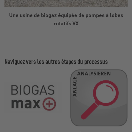
Une usine de biogaz équipée de pompes à lobes
rotatifs VX
Naviguez vers les autres étapes du processus