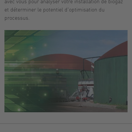
avec vous pour analyser votre installation de biogaz
et déterminer le potentiel d'optimisation du
processus.