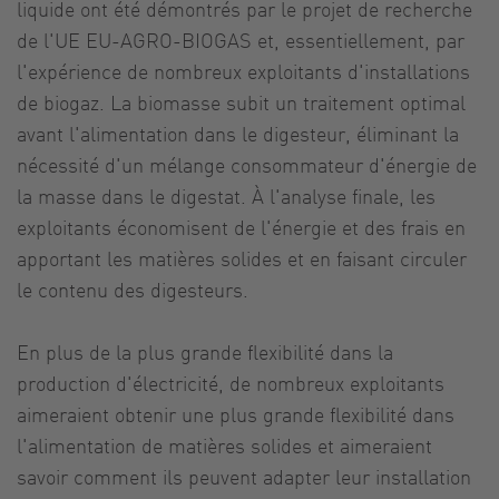
liquide ont été démontrés par le projet de recherche
de l'UE EU-AGRO-BIOGAS et, essentiellement, par
l'expérience de nombreux exploitants d'installations
de biogaz. La biomasse subit un traitement optimal
avant l'alimentation dans le digesteur, éliminant la
nécessité d'un mélange consommateur d'énergie de
la masse dans le digestat. À l'analyse finale, les
exploitants économisent de l'énergie et des frais en
apportant les matières solides et en faisant circuler
le contenu des digesteurs.
En plus de la plus grande flexibilité dans la
production d'électricité, de nombreux exploitants
aimeraient obtenir une plus grande flexibilité dans
l'alimentation de matières solides et aimeraient
savoir comment ils peuvent adapter leur installation