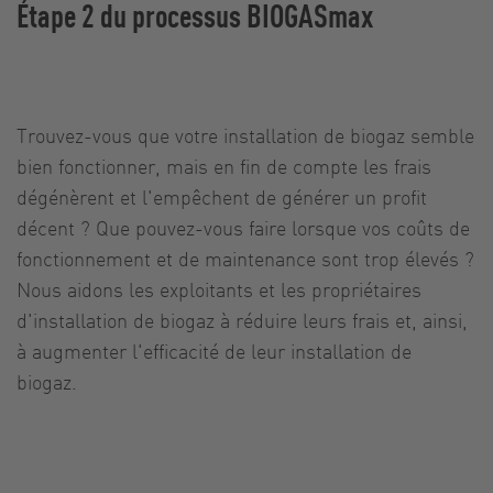
Étape 2 du processus BIOGASmax
Trouvez-vous que votre installation de biogaz semble
bien fonctionner, mais en fin de compte les frais
dégénèrent et l'empêchent de générer un profit
décent ? Que pouvez-vous faire lorsque vos coûts de
fonctionnement et de maintenance sont trop élevés ?
Nous aidons les exploitants et les propriétaires
d'installation de biogaz à réduire leurs frais et, ainsi,
à augmenter l'efficacité de leur installation de
biogaz.