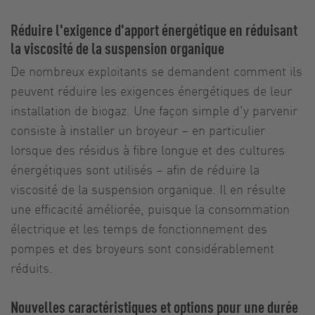
Réduire l'exigence d'apport énergétique en réduisant
la viscosité de la suspension organique
De nombreux exploitants se demandent comment ils
peuvent réduire les exigences énergétiques de leur
installation de biogaz. Une façon simple d'y parvenir
consiste à installer un broyeur – en particulier
lorsque des résidus à fibre longue et des cultures
énergétiques sont utilisés – afin de réduire la
viscosité de la suspension organique. Il en résulte
une efficacité améliorée, puisque la consommation
électrique et les temps de fonctionnement des
pompes et des broyeurs sont considérablement
réduits.
Nouvelles caractéristiques et options pour une durée