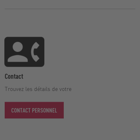
Contact
Trouvez les détails de votre
CONTACT PERSONNEL