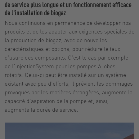
de service plus longue et un fonctionnement efficace
de l'installation de biogaz
Nous continuons en permanence de développer nos
produits et de les adapter aux exigences spéciales de
la production de biogaz, avec de nouvelles
caractéristiques et options, pour réduire le taux
d'usure des composants. C'est le cas par exemple
de l'InjectionSystem pour les pompes à lobes
rotatifs. Celui-ci peut être installé sur un système
existant avec peu d'efforts, il prévient les dommages
provoqués par les matières étrangères, augmente la
capacité d'aspiration de la pompe et, ainsi,
augmente la durée de service.