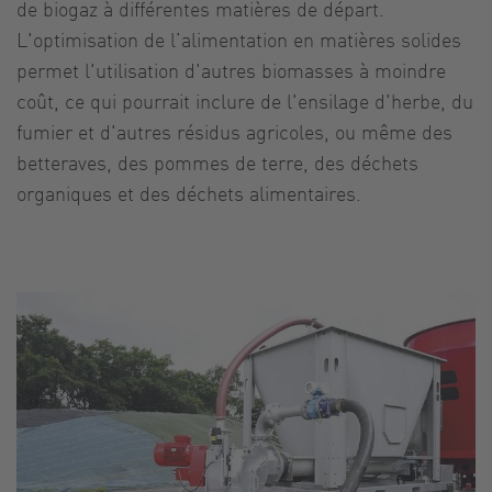
de biogaz à différentes matières de départ.
L'optimisation de l’alimentation en matières solides
permet l'utilisation d'autres biomasses à moindre
coût, ce qui pourrait inclure de l'ensilage d'herbe, du
fumier et d'autres résidus agricoles, ou même des
betteraves, des pommes de terre, des déchets
organiques et des déchets alimentaires.