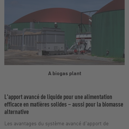
A biogas plant
L'apport avancé de liquide pour une alimentation
efficace en matières solides – aussi pour la biomasse
alternative
Les avantages du système avancé d'apport de