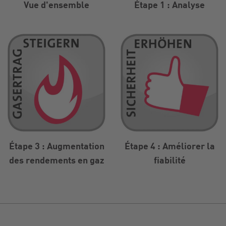
Vue d'ensemble
Étape 1 : Analyse
Étape 3 : Augmentation
Étape 4 : Améliorer la
des rendements en gaz
fiabilité