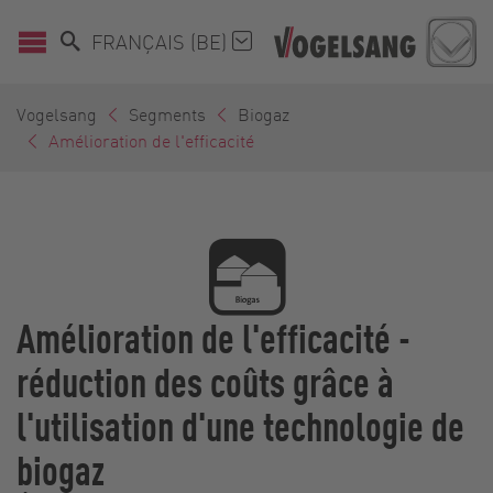
FRANÇAIS (BE)
Vogelsang
Segments
Biogaz
Amélioration de l'efficacité
Amélioration de l'efficacité -
réduction des coûts grâce à
l'utilisation d'une technologie de
biogaz