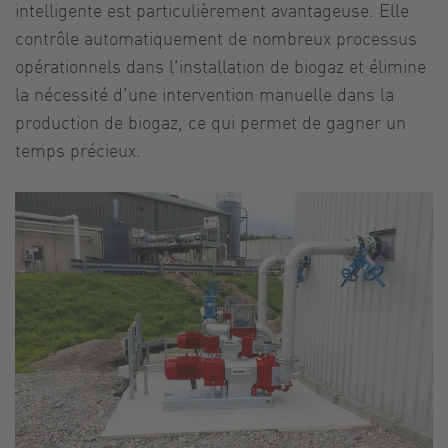
intelligente est particulièrement avantageuse. Elle
contrôle automatiquement de nombreux processus
opérationnels dans l'installation de biogaz et élimine
la nécessité d'une intervention manuelle dans la
production de biogaz, ce qui permet de gagner un
temps précieux.