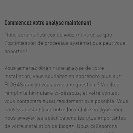
Commencez votre analyse maintenant
Nous serions heureux de vous montrer ce que
l'optimisation de processus systématique peut vous
apporter !
Vous aimeriez obtenir une analyse de votre
installation, vous souhaitez en apprendre plus sur
BIOGASmax ou vous avez une question ? Veuillez
remplir le formulaire ci-dessous, et votre contact
vous contactera aussi rapidement que possible. Vous
pouvez aussi utiliser notre formulaire en ligne pour
nous envoyer les spécifications les plus importantes
de votre installation de biogaz. Nous collaborons