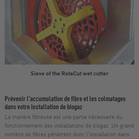
Sieve of the RotaCut wet cutter
Prévenir l'accumulation de fibre et les colmatages
dans votre installation de biogaz
La matière fibreuse est une partie nécessaire du
fonctionnement des installations de biogaz. Un grand
nombre de fibres pénètrent donc l'installation dans