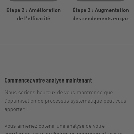
Étape 2 : Amélioration
Étape 3 : Augmentation
de l'efficacité
des rendements en gaz
Commencez votre analyse maintenant
Nous serions heureux de vous montrer ce que
l'optimisation de processus systématique peut vous
apporter !
Vous aimeriez obtenir une analyse de votre
installation, vous souhaitez en apprendre plus sur