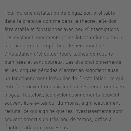
Pour qu'une installation de biogaz soit profitable
dans la pratique comme dans la théorie, elle doit
être stable et fonctionner avec peu d'interruptions.
Les dysfonctionnements et les interruptions dans le
fonctionnement empêchent le personnel de
l'installation d'effectuer leurs tâches de routine
planifiées et sont coûteux. Les dysfonctionnements
et les longues périodes d'entretien signifient aussi
un fonctionnement irrégulier de l'installation, ce qui
entraîne souvent une diminution des rendements en
biogaz. Toutefois, les dysfonctionnements peuvent
souvent être évités ou, du moins, significativement
réduits, ce qui signifie que les investissements sont
souvent amortis en très peu de temps, grâce à
l'optimisation du processus.