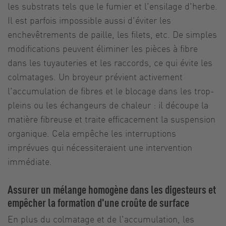
les substrats tels que le fumier et l'ensilage d'herbe.
Il est parfois impossible aussi d'éviter les
enchevêtrements de paille, les filets, etc. De simples
modifications peuvent éliminer les pièces à fibre
dans les tuyauteries et les raccords, ce qui évite les
colmatages. Un broyeur prévient activement
l'accumulation de fibres et le blocage dans les trop-
pleins ou les échangeurs de chaleur : il découpe la
matière fibreuse et traite efficacement la suspension
organique. Cela empêche les interruptions
imprévues qui nécessiteraient une intervention
immédiate.
Assurer un mélange homogène dans les digesteurs et
empêcher la formation d'une croûte de surface
En plus du colmatage et de l'accumulation, les