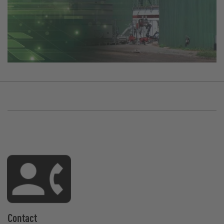
Contact