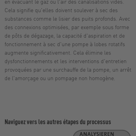
en évacuant le gaz ou l'air des canalisations vides.
Cela signifie qu'elles doivent soulever à sec des
substances comme le lisier des puits profonds. Avec
des connexions optimisées, par exemple sous forme
de pôts de dégazage, la capacité d'aspiration et de
fonctionnement à sec d'une pompe à lobes rotatifs
augmente significativement. Cela élimine les
dysfonctionnements et les interventions d'entretien
provoquées par une surchauffe de la pompe, un arrêt
de l'amorçage ou un pompage non homogène.
Naviguez vers les autres étapes du processus