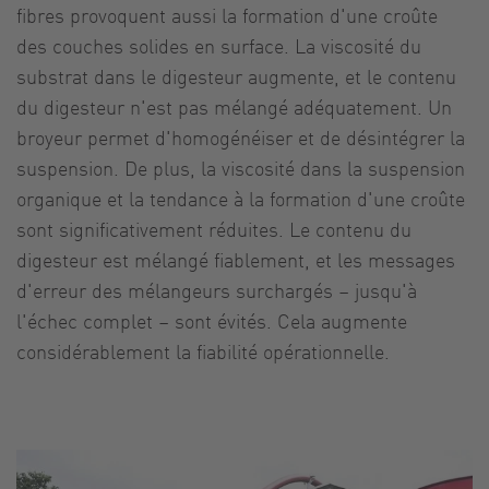
fibres provoquent aussi la formation d'une croûte
des couches solides en surface. La viscosité du
substrat dans le digesteur augmente, et le contenu
du digesteur n'est pas mélangé adéquatement. Un
broyeur permet d'homogénéiser et de désintégrer la
suspension. De plus, la viscosité dans la suspension
organique et la tendance à la formation d'une croûte
sont significativement réduites. Le contenu du
digesteur est mélangé fiablement, et les messages
d'erreur des mélangeurs surchargés – jusqu'à
l'échec complet – sont évités. Cela augmente
considérablement la fiabilité opérationnelle.