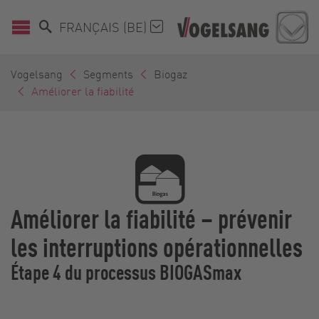
FRANÇAIS (BE)
Vogelsang
Segments
Biogaz
Améliorer la fiabilité
Améliorer la fiabilité – prévenir
les interruptions opérationnelles
Étape 4 du processus BIOGASmax