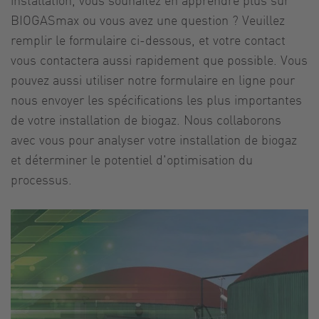
BIOGASmax ou vous avez une question ? Veuillez
remplir le formulaire ci-dessous, et votre contact
vous contactera aussi rapidement que possible. Vous
pouvez aussi utiliser notre formulaire en ligne pour
nous envoyer les spécifications les plus importantes
de votre installation de biogaz. Nous collaborons
avec vous pour analyser votre installation de biogaz
et déterminer le potentiel d'optimisation du
processus.