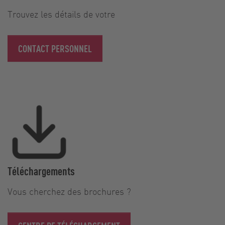
Trouvez les détails de votre
CONTACT PERSONNEL
Téléchargements
Vous cherchez des brochures ?