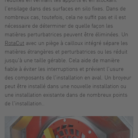
l'ensilage dans des surfaces en silo fixes. Dans de
nombreux cas, toutefois, cela ne suffit pas et il est
nécessaire de déterminer de quelle façon les
matières perturbatrices peuvent être éliminées. Un
RotaCut
avec un piège à cailloux intégré sépare les
matières étrangères et perturbatrices ou les réduit
jusqu'à une taille gérable. Cela aide de manière
fiable à éviter les interruptions et prévient l'usure
des composants de l'installation en aval. Un broyeur
peut être installé dans une nouvelle installation ou
une installation existante dans de nombreux points
de l'installation..