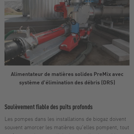
Alimentateur de matières solides PreMix avec
système d'élimination des débris (DRS)
Soulèvement fiable des puits profonds
Les pompes dans les installations de biogaz doivent
souvent amorcer les matières qu'elles pompent, tout