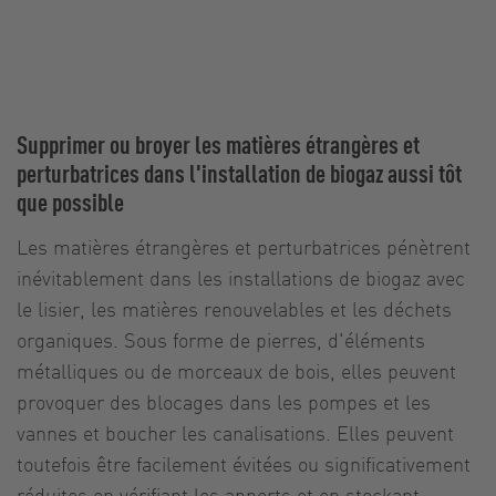
Supprimer ou broyer les matières étrangères et
perturbatrices dans l'installation de biogaz aussi tôt
que possible
Les matières étrangères et perturbatrices pénètrent
inévitablement dans les installations de biogaz avec
le lisier, les matières renouvelables et les déchets
organiques. Sous forme de pierres, d'éléments
métalliques ou de morceaux de bois, elles peuvent
provoquer des blocages dans les pompes et les
vannes et boucher les canalisations. Elles peuvent
toutefois être facilement évitées ou significativement
réduites en vérifiant les apports et en stockant