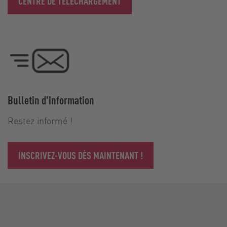
CENTRE DE TÉLÉCHARGEMENT
Bulletin d'information
Restez informé !
INSCRIVEZ-VOUS DÈS MAINTENANT !