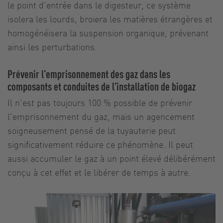
le point d'entrée dans le digesteur, ce système
isolera les lourds, broiera les matières étrangères et
homogénéisera la suspension organique, prévenant
ainsi les perturbations.
Prévenir l'emprisonnement des gaz dans les
composants et conduites de l'installation de biogaz
Il n'est pas toujours 100 % possible de prévenir
l'emprisonnement du gaz, mais un agencement
soigneusement pensé de la tuyauterie peut
significativement réduire ce phénomène. Il peut
aussi accumuler le gaz à un point élevé délibérément
conçu à cet effet et le libérer de temps à autre.