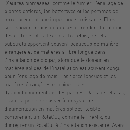
D'autres biomasses, comme le fumier, l'ensilage de
plantes entières, les betteraves et les pommes de
terre, prennent une importance croissante. Elles
sont souvent moins coûteuses et rendent la rotation
des cultures plus flexibles. Toutefois, de tels
substrats apportent souvent beaucoup de matière
étrangère et de matières à fibre longue dans
l'installation de biogaz, alors que le doseur en
matières solides de l'installation est souvent conçu
pour l'ensilage de maïs. Les fibres longues et les
matières étrangères entraînent des
dysfonctionnements et des pannes. Dans de tels cas,
il vaut la peine de passer à un système
d'alimentation en matières solides flexible
comprenant un RotaCut, comme le PreMix, ou
d'intégrer un RotaCut à l'installation existante. Avant