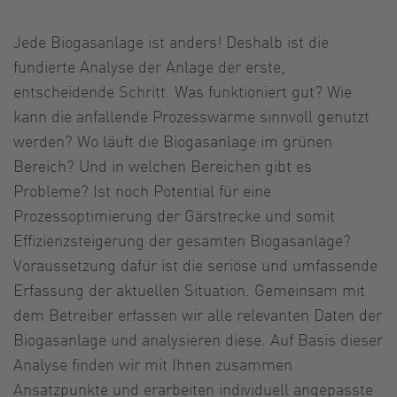
Jede Biogasanlage ist anders! Deshalb ist die
fundierte Analyse der Anlage der erste,
entscheidende Schritt. Was funktioniert gut? Wie
kann die anfallende Prozesswärme sinnvoll genutzt
werden? Wo läuft die Biogasanlage im grünen
Bereich? Und in welchen Bereichen gibt es
Probleme? Ist noch Potential für eine
Prozessoptimierung der Gärstrecke und somit
Effizienzsteigerung der gesamten Biogasanlage?
Voraussetzung dafür ist die seriöse und umfassende
Erfassung der aktuellen Situation. Gemeinsam mit
dem Betreiber erfassen wir alle relevanten Daten der
Biogasanlage und analysieren diese. Auf Basis dieser
Analyse finden wir mit Ihnen zusammen
Ansatzpunkte und erarbeiten individuell angepasste