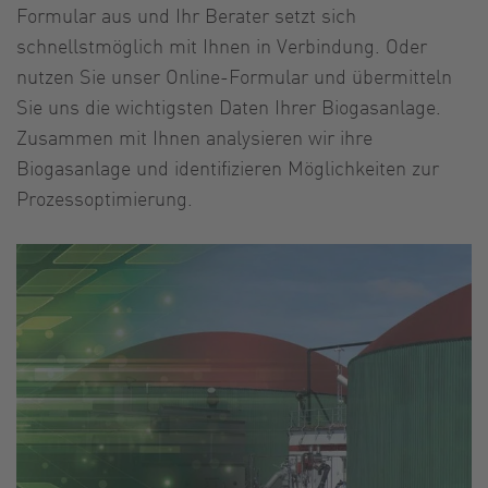
Formular aus und Ihr Berater setzt sich
schnellstmöglich mit Ihnen in Verbindung. Oder
nutzen Sie unser Online-Formular und übermitteln
Sie uns die wichtigsten Daten Ihrer Biogasanlage.
Zusammen mit Ihnen analysieren wir ihre
Biogasanlage und identifizieren Möglichkeiten zur
Prozessoptimierung.