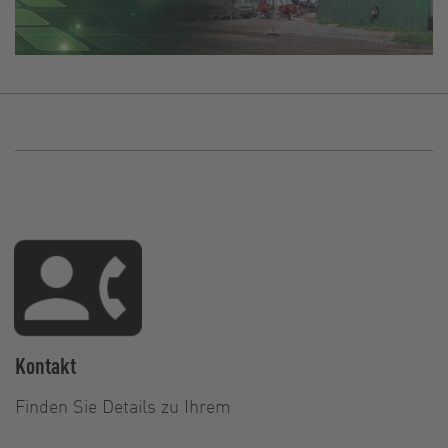
Kontakt
Finden Sie Details zu Ihrem