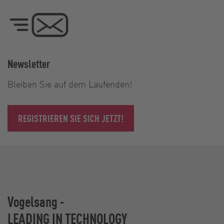
Newsletter
Bleiben Sie auf dem Laufenden!
REGISTRIEREN SIE SICH JETZT!
Vogelsang -
LEADING IN TECHNOLOGY