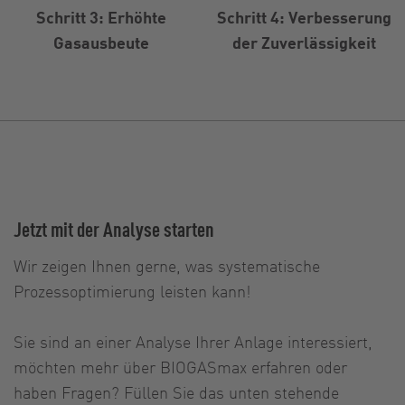
Schritt 3: Erhöhte
Schritt 4: Verbesserung
Gasausbeute
der Zuverlässigkeit
Jetzt mit der Analyse starten
Wir zeigen Ihnen gerne, was systematische
Prozessoptimierung leisten kann!
Sie sind an einer Analyse Ihrer Anlage interessiert,
möchten mehr über BIOGASmax erfahren oder
haben Fragen? Füllen Sie das unten stehende