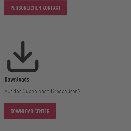
PERSÖNLICHEN KONTAKT
Downloads
Auf der Suche nach Broschüren?
DOWNLOAD CENTER