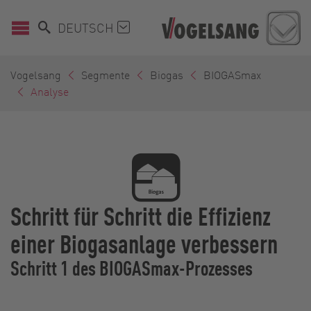
DEUTSCH
Vogelsang
Segmente
Biogas
BIOGASmax
Analyse
Schritt für Schritt die Effizienz
einer Biogasanlage verbessern
Schritt 1 des BIOGASmax-Prozesses