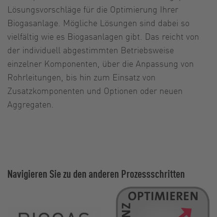
Lösungsvorschläge für die Optimierung Ihrer
Biogasanlage. Mögliche Lösungen sind dabei so
vielfältig wie es Biogasanlagen gibt. Das reicht von
der individuell abgestimmten Betriebsweise
einzelner Komponenten, über die Anpassung von
Rohrleitungen, bis hin zum Einsatz von
Zusatzkomponenten und Optionen oder neuen
Aggregaten.
Navigieren Sie zu den anderen Prozessschritten