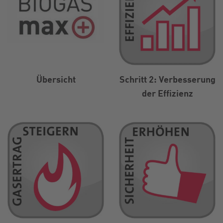
Übersicht
Schritt 2: Verbesserung
der Effizienz