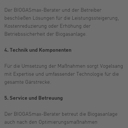
Der BIOGASmax-Berater und der Betreiber
beschließen Lösungen für die Leistungssteigerung,
Kostenreduzierung oder Erhöhung der
Betriebssicherheit der Biogasanlage.
4. Technik und Komponenten
Für die Umsetzung der Maßnahmen sorgt Vogelsang
mit Expertise und umfassender Technologie für die
gesamte Gärstrecke.
5. Service und Betreuung
Der BIOGASmax-Berater betreut die Biogasanlage
auch nach den Optimierungsmaßnahmen