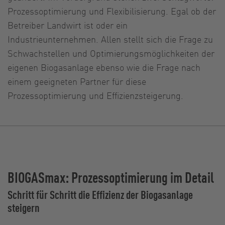
Prozessoptimierung und Flexibilisierung. Egal ob der
Betreiber Landwirt ist oder ein
Industrieunternehmen. Allen stellt sich die Frage zu
Schwachstellen und Optimierungsmöglichkeiten der
eigenen Biogasanlage ebenso wie die Frage nach
einem geeigneten Partner für diese
Prozessoptimierung und Effizienzsteigerung.
BIOGASmax: Prozessoptimierung im Detail
Schritt für Schritt die Effizienz der Biogasanlage
steigern