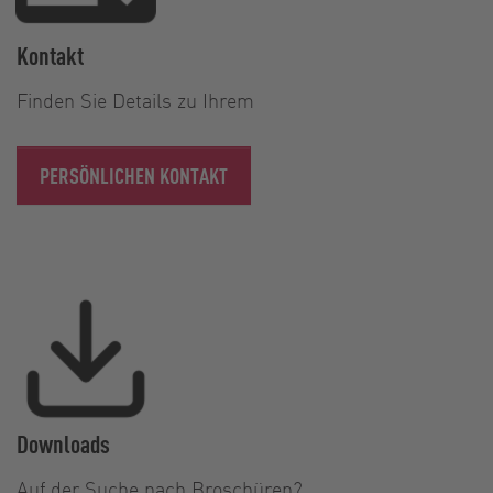
Kontakt
Finden Sie Details zu Ihrem
PERSÖNLICHEN KONTAKT
Downloads
Auf der Suche nach Broschüren?