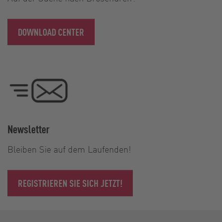
DOWNLOAD CENTER
Newsletter
Bleiben Sie auf dem Laufenden!
REGISTRIEREN SIE SICH JETZT!