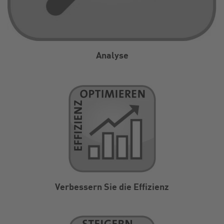
Analyse
Verbessern Sie die Effizienz