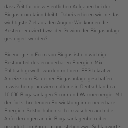
dass Zeit für die wesentlichen Aufgaben bei der
Biogasproduktion bleibt. Dabei verlieren wir nie das
wichtigste Ziel aus den Augen: Wie können die
Kosten reduziert bzw. der Gewinn der Biogasanlage
gesteigert werden?
Bioenergie in Form von Biogas ist ein wichtiger
Bestandteil des erneuerbaren Energien-Mix.
Politisch gewollt wurden mit dem EEG lukrative
Anreize zum Bau einer Biogasanlage geschaffen.
Inzwischen produzieren alleine in Deutschland ca.
10.000 Biogasanlagen Strom und Wärmeenergie. Mit
der fortschreitenden Entwicklung im erneuerbare
Energien-Sektor haben sich inzwischen auch die
Anforderungen an die Biogasanlagenbetreiber
geändert. Im Vordergrund stehen zwei Schlagworte: