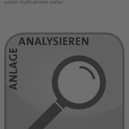
weiter.maßnahmen weiter.