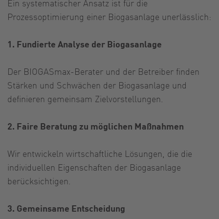
Ein systematischer Ansatz ist für die
Prozessoptimierung einer Biogasanlage unerlässlich:
1. Fundierte Analyse der Biogasanlage
Der BIOGASmax-Berater und der Betreiber finden
Stärken und Schwächen der Biogasanlage und
definieren gemeinsam Zielvorstellungen.
2. Faire Beratung zu möglichen Maßnahmen
Wir entwickeln wirtschaftliche Lösungen, die die
individuellen Eigenschaften der Biogasanlage
berücksichtigen.
3. Gemeinsame Entscheidung