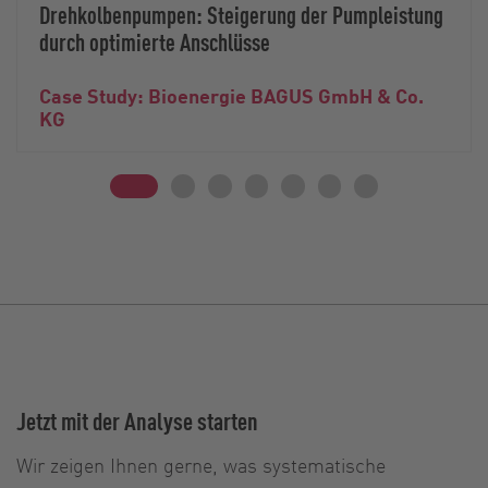
Drehkolbenpumpen: Steigerung der Pumpleistung
durch optimierte Anschlüsse
Case Study: Bioenergie BAGUS GmbH & Co.
KG
Jetzt mit der Analyse starten
Wir zeigen Ihnen gerne, was systematische