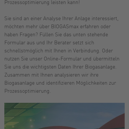
Prozessoptimierung leisten kann!
Sie sind an einer Analyse Ihrer Anlage interessiert,
möchten mehr über BIOGASmax erfahren oder
haben Fragen? Füllen Sie das unten stehende
Formular aus und Ihr Berater setzt sich
schnellstmöglich mit Ihnen in Verbindung. Oder
nutzen Sie unser Online-Formular und übermitteln
Sie uns die wichtigsten Daten Ihrer Biogasanlage.
Zusammen mit Ihnen analysieren wir ihre
Biogasanlage und identifizieren Möglichkeiten zur
Prozessoptimierung.