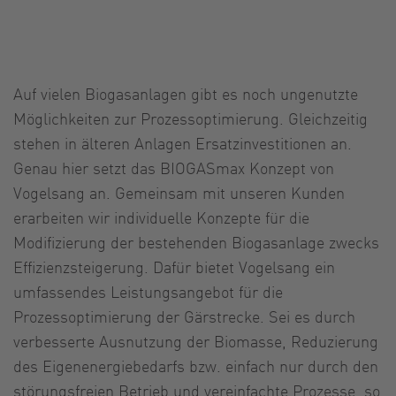
Auf vielen Biogasanlagen gibt es noch ungenutzte
Möglichkeiten zur Prozessoptimierung. Gleichzeitig
stehen in älteren Anlagen Ersatzinvestitionen an.
Genau hier setzt das BIOGASmax Konzept von
Vogelsang an. Gemeinsam mit unseren Kunden
erarbeiten wir individuelle Konzepte für die
Modifizierung der bestehenden Biogasanlage zwecks
Effizienzsteigerung. Dafür bietet Vogelsang ein
umfassendes Leistungsangebot für die
Prozessoptimierung der Gärstrecke. Sei es durch
verbesserte Ausnutzung der Biomasse, Reduzierung
des Eigenenergiebedarfs bzw. einfach nur durch den
störungsfreien Betrieb und vereinfachte Prozesse, so