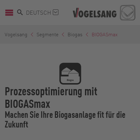
DEUTSCH
Vogelsang
Segmente
Biogas
BIOGASmax
Prozessoptimierung mit
BIOGASmax
Machen Sie Ihre Biogasanlage fit für die
Zukunft