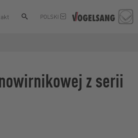
akt
POLSKI
nowirnikowej z serii