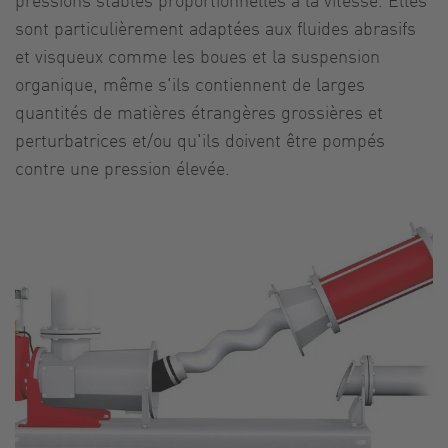
sont particulièrement adaptées aux fluides abrasifs
et visqueux comme les boues et la suspension
organique, même s'ils contiennent de larges
quantités de matières étrangères grossières et
perturbatrices et/ou qu'ils doivent être pompés
contre une pression élevée.