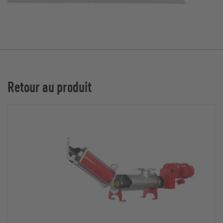
Retour au produit