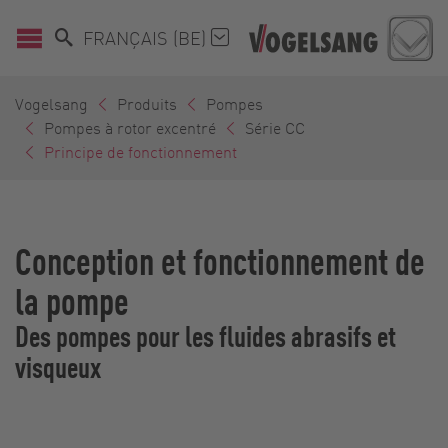
FRANÇAIS (BE)
Vogelsang
Produits
Pompes
Pompes à rotor excentré
Série CC
Principe de fonctionnement
Conception et fonctionnement de
la pompe
Des pompes pour les fluides abrasifs et
visqueux