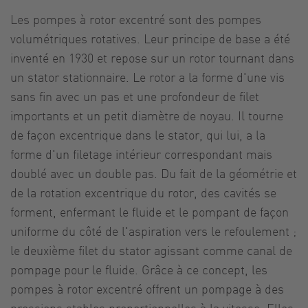
Les pompes à rotor excentré sont des pompes
volumétriques rotatives. Leur principe de base a été
inventé en 1930 et repose sur un rotor tournant dans
un stator stationnaire. Le rotor a la forme d'une vis
sans fin avec un pas et une profondeur de filet
importants et un petit diamètre de noyau. Il tourne
de façon excentrique dans le stator, qui lui, a la
forme d'un filetage intérieur correspondant mais
doublé avec un double pas. Du fait de la géométrie et
de la rotation excentrique du rotor, des cavités se
forment, enfermant le fluide et le pompant de façon
uniforme du côté de l'aspiration vers le refoulement ;
le deuxième filet du stator agissant comme canal de
pompage pour le fluide. Grâce à ce concept, les
pompes à rotor excentré offrent un pompage à des
pressions stables proportionnelles à la vitesse. Elles