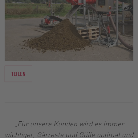
TEILEN
„Für unsere Kunden wird es immer
wichtiger, Gärreste und Gülle optimal und