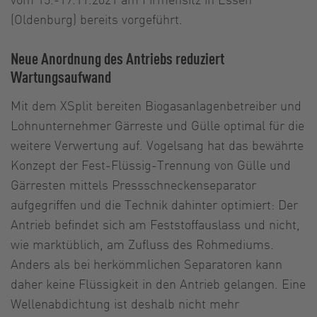
(Oldenburg) bereits vorgeführt.
Neue Anordnung des Antriebs reduziert
Wartungsaufwand
Mit dem XSplit bereiten Biogasanlagenbetreiber und
Lohnunternehmer Gärreste und Gülle optimal für die
weitere Verwertung auf. Vogelsang hat das bewährte
Konzept der Fest-Flüssig-Trennung von Gülle und
Gärresten mittels Pressschneckenseparator
aufgegriffen und die Technik dahinter optimiert: Der
Antrieb befindet sich am Feststoffauslass und nicht,
wie marktüblich, am Zufluss des Rohmediums.
Anders als bei herkömmlichen Separatoren kann
daher keine Flüssigkeit in den Antrieb gelangen. Eine
Wellenabdichtung ist deshalb nicht mehr