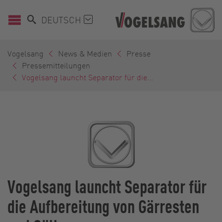
DEUTSCH
Vogelsang
News & Medien
Presse
Pressemitteilungen
Vogelsang launcht Separator für die...
Vogelsang launcht Separator für
die Aufbereitung von Gärresten