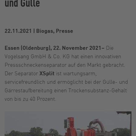
und Gülle
22.11.2021
|
Biogas, Presse
Essen (Oldenburg), 22. November 2021–
Die
Vogelsang GmbH & Co. KG hat einen innovativen
Pressschneckenseparator auf den Markt gebracht.
Der Separator
XSplit
ist wartungsarm,
servicefreundlich und ermöglicht bei der Gülle- und
Gärrestaufbereitung einen Trockensubstanz-Gehalt
von bis zu 40 Prozent.