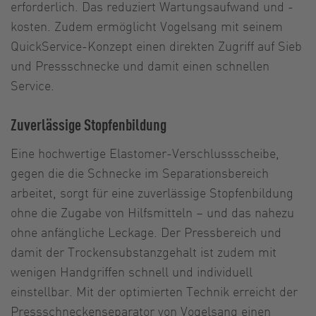
erforderlich. Das reduziert Wartungsaufwand und -
kosten. Zudem ermöglicht Vogelsang mit seinem
QuickService-Konzept einen direkten Zugriff auf Sieb
und Pressschnecke und damit einen schnellen
Service.
Zuverlässige Stopfenbildung
Eine hochwertige Elastomer-Verschlussscheibe,
gegen die die Schnecke im Separationsbereich
arbeitet, sorgt für eine zuverlässige Stopfenbildung
ohne die Zugabe von Hilfsmitteln – und das nahezu
ohne anfängliche Leckage. Der Pressbereich und
damit der Trockensubstanzgehalt ist zudem mit
wenigen Handgriffen schnell und individuell
einstellbar. Mit der optimierten Technik erreicht der
Pressschneckenseparator von Vogelsang einen